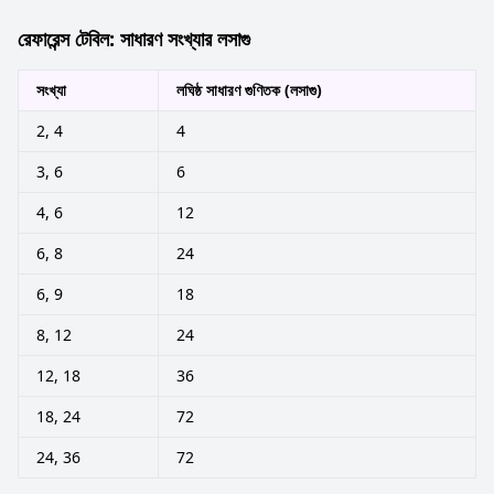
রেফারেন্স টেবিল: সাধারণ সংখ্যার লসাগু
সংখ্যা
লঘিষ্ঠ সাধারণ গুণিতক (লসাগু)
2, 4
4
3, 6
6
4, 6
12
6, 8
24
6, 9
18
8, 12
24
12, 18
36
18, 24
72
24, 36
72