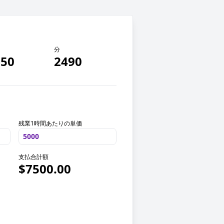
分
.50
2490
残業1時間あたりの単価
支払合計額
$7500.00