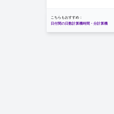
こちらもおすすめ：
日付間の日数計算機
時間・分計算機