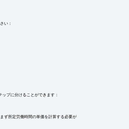
さい：
テップに分けることができます：
まず所定労働時間の単価を計算する必要が