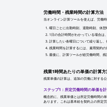
労働時間・残業時間の計算方法
当オンライン計算ツールを使えば、労働時
曜日ごとに出勤時刻、退勤時刻、休憩
1日の合計時間がわかっている場合は
計算したい各曜日について繰り返し、
残業時間を計算するには、雇用契約の
最後に、計算ツールが総労働時間、残
残業1時間あたりの単価の計算方
残業単価の計算は、追加の労働に対する公
ステップ1：所定労働時間の単価を
概念的に、残業単価とは所定労働時間の単
あります。これは基本給を契約上の所定労