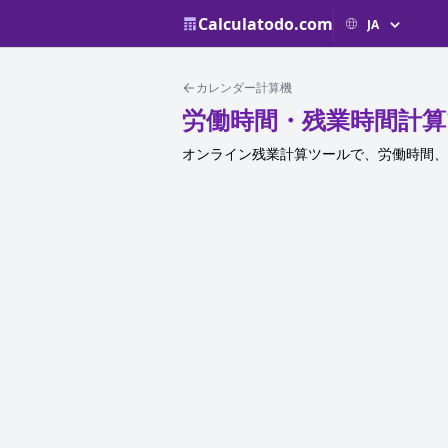
Calculatodo.com
カレンダー計算機
労働時間・残業時間計算
オンライン残業計算ツールで、労働時間、