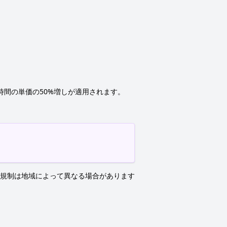
間の単価の50%増しが適用されます。
規制は地域によって異なる場合があります