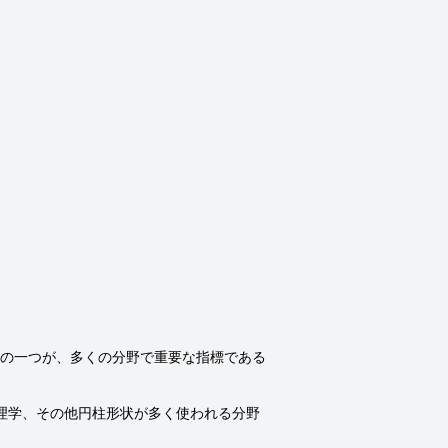
の一つが、多くの分野で重要な指標である
理学、その他円柱形状が多く使われる分野