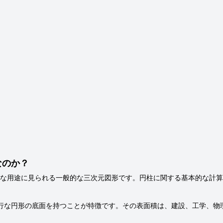
なのか？
な用途に見られる一般的な三次元図形です。円柱に関する基本的な計算
行な円形の底面を持つことが特徴です。その表面積は、建設、工学、物