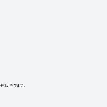
半径と呼びます。