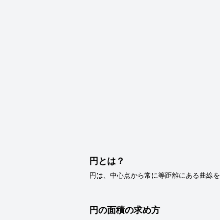
円とは？
円は、中心点から常に等距離にある曲線を
円の面積の求め方