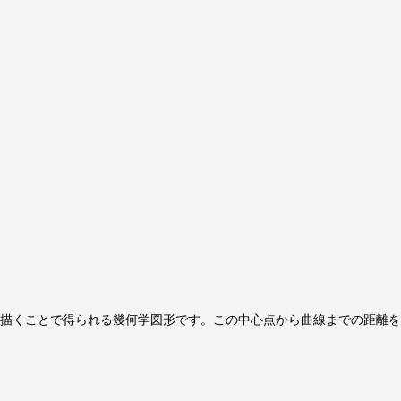
描くことで得られる幾何学図形です。この中心点から曲線までの距離を