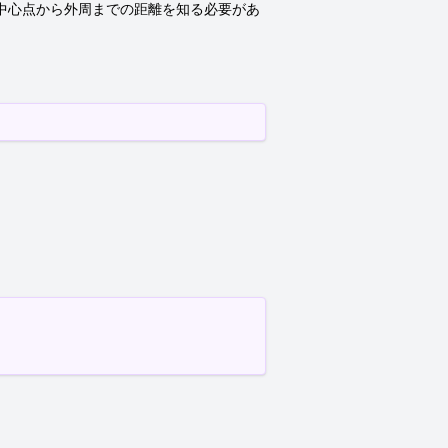
の中心点から外周までの距離を知る必要があ