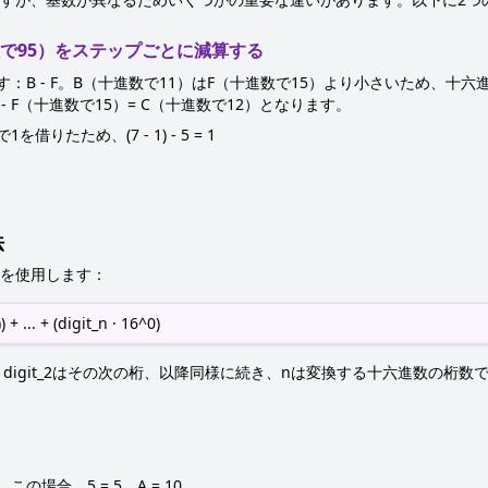
進数で95）をステップごとに減算する
：B - F。B（十進数で11）はF（十進数で15）より小さいため、十
 F（十進数で15）= C（十進数で12）となります。
たため、(7 - 1) - 5 = 1
法
を使用します：
) + ... + (digit_n · 16^0)
桁、digit_2はその次の桁、以降同様に続き、nは変換する十六進数の桁数
場合、5 = 5、A = 10