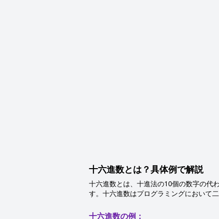
十六進数とは？具体例で解説
十六進数とは、十進法の10個の数字の代わ
す。十六進数はプログラミングにおいて二
十六進数の例：