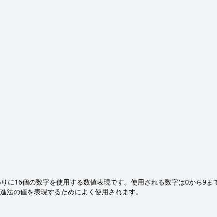
りに16個の数字を使用する数値表現です。使用される数字は0から9まで
進法の値を表現するためによく使用されます。