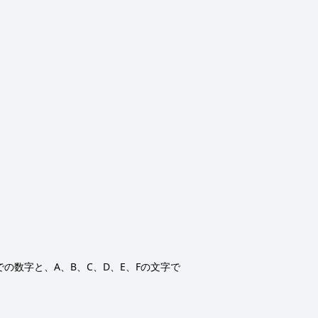
の数字と、A、B、C、D、E、Fの文字で