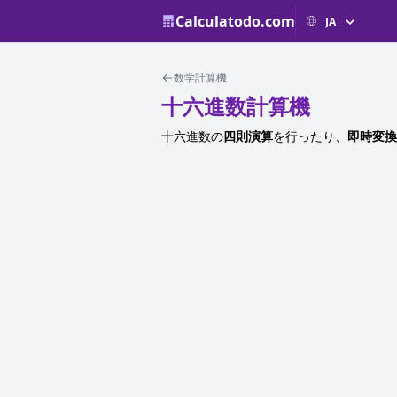
Calculatodo.com
数学計算機
十六進数計算機
十六進数の
四則演算
を行ったり、
即時変換