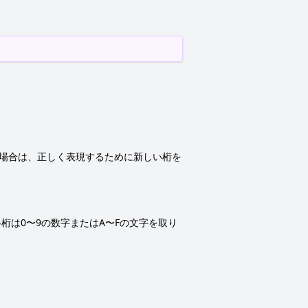
る場合は、正しく表現するために新しい桁を
桁は0〜9の数字またはA〜Fの文字を取り