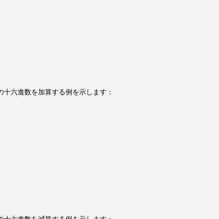
の十六進数を加算する例を示します：
の十六進数を減算する例を示します：