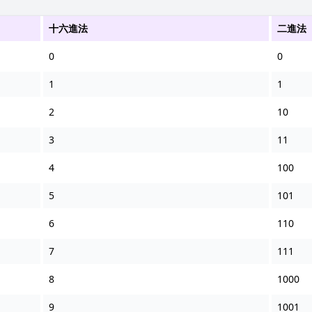
十六進法
二進法
0
0
1
1
2
10
3
11
4
100
5
101
6
110
7
111
8
1000
9
1001