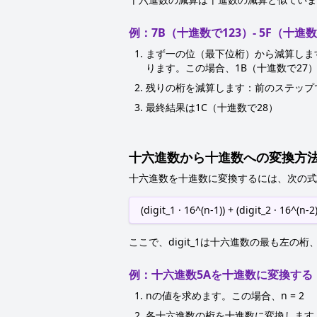
例：7B（十進数で123）- 5F（十
まず一の位（最下位桁）から減算します
ります。この場合、1B（十進数で27）-
残りの桁を減算します：前のステップで1を借り
最終結果は1C（十進数で28）
十六進数から十進数への変換方
十六進数を十進数に変換するには、次の式
(digit_1 · 16^(n-1)) + (digit_2 · 16^(n-2)
ここで、digit_1は十六進数の最も左の
例：十六進数5Aを十進数に変換する
nの値を求めます。この場合、n = 2
各十六進数の桁を十進数に変換します。この