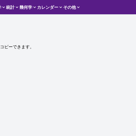
学
統計
幾何学
カレンダー
その他
コピーできます。