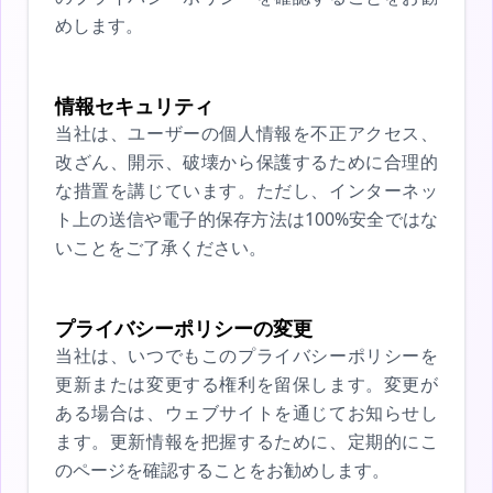
めします。
情報セキュリティ
当社は、ユーザーの個人情報を不正アクセス、
改ざん、開示、破壊から保護するために合理的
な措置を講じています。ただし、インターネッ
ト上の送信や電子的保存方法は100%安全ではな
いことをご了承ください。
プライバシーポリシーの変更
当社は、いつでもこのプライバシーポリシーを
更新または変更する権利を留保します。変更が
ある場合は、ウェブサイトを通じてお知らせし
ます。更新情報を把握するために、定期的にこ
のページを確認することをお勧めします。