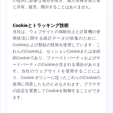
の提供に必要な場合を除き、個人情報を第三者
と共有、販売、開示することはありません。
Cookieとトラッキング技術
当社は、ウェブサイトの体験向上と計算機の使
用状況に関する統計データの収集のために、
Cookieおよび類似の技術を使用しています。こ
れらのCookieは、セッションCookieまたは永続
的Cookieであり、ファーストパーティおよびサ
ードパーティのCookieが含まれる場合がありま
す。当社のウェブサイトを使用することによ
り、Cookie ポリシーに従ったこれらのCookieの
使用に同意したものとみなされます。ブラウザ
の設定を変更してCookieを制御することができ
ます。