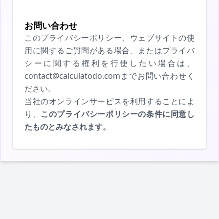
お問い合わせ
このプライバシーポリシー、ウェブサイトの使
用に関するご質問がある場合、またはプライバ
シーに関する権利を行使したい場合は、
contact@calculatodo.comまでお問い合わせく
ださい。
当社のオンラインサービスを利用することによ
り、
このプライバシーポリシーの条件に同意し
たものとみなされます。