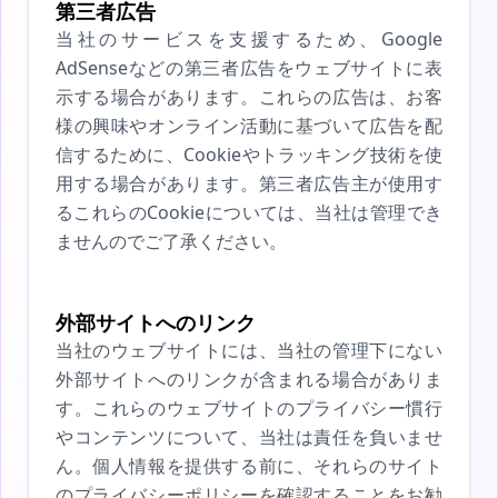
第三者広告
当社のサービスを支援するため、Google
AdSenseなどの第三者広告をウェブサイトに表
示する場合があります。これらの広告は、お客
様の興味やオンライン活動に基づいて広告を配
信するために、Cookieやトラッキング技術を使
用する場合があります。第三者広告主が使用す
るこれらのCookieについては、当社は管理でき
ませんのでご了承ください。
外部サイトへのリンク
当社のウェブサイトには、当社の管理下にない
外部サイトへのリンクが含まれる場合がありま
す。これらのウェブサイトのプライバシー慣行
やコンテンツについて、当社は責任を負いませ
ん。個人情報を提供する前に、それらのサイト
のプライバシーポリシーを確認することをお勧