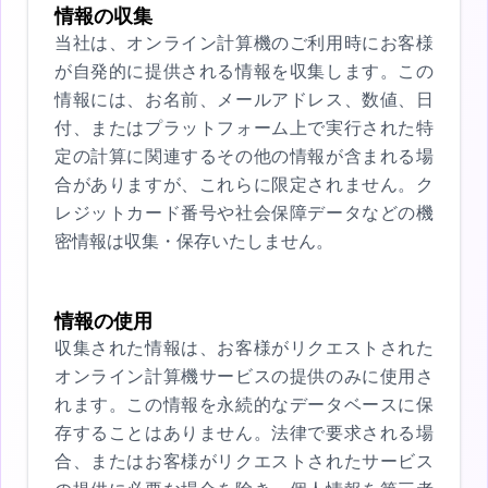
情報の収集
当社は、オンライン計算機のご利用時にお客様
が自発的に提供される情報を収集します。この
情報には、お名前、メールアドレス、数値、日
付、またはプラットフォーム上で実行された特
定の計算に関連するその他の情報が含まれる場
合がありますが、これらに限定されません。ク
レジットカード番号や社会保障データなどの機
密情報は収集・保存いたしません。
情報の使用
収集された情報は、お客様がリクエストされた
オンライン計算機サービスの提供のみに使用さ
れます。この情報を永続的なデータベースに保
存することはありません。法律で要求される場
合、またはお客様がリクエストされたサービス