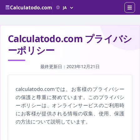
Calculatodo.com
Calculatodo.com プライバシ
ーポリシー
最終更新日：2023年12月21日
calculatodo.comでは、お客様のプライバシー
の保護と尊重に努めています。このプライバシ
ーポリシーは、オンラインサービスのご利用時
にお客様が提供される情報の収集、使用、保護
の方法について説明しています。