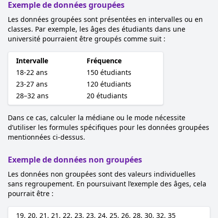
Exemple de données groupées
Les données groupées sont présentées en intervalles ou en
classes. Par exemple, les âges des étudiants dans une
université pourraient être groupés comme suit :
Intervalle
Fréquence
18-22 ans
150 étudiants
23-27 ans
120 étudiants
28–32 ans
20 étudiants
Dans ce cas, calculer la médiane ou le mode nécessite
d’utiliser les formules spécifiques pour les données groupées
mentionnées ci-dessus.
Exemple de données non groupées
Les données non groupées sont des valeurs individuelles
sans regroupement. En poursuivant l’exemple des âges, cela
pourrait être :
19, 20, 21, 21, 22, 23, 23, 24, 25, 26, 28, 30, 32, 35