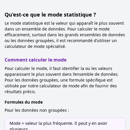
Qu’est-ce que le mode statistique ?
Le mode statistique est la valeur qui apparaît le plus souvent
dans un ensemble de données. Pour calculer le mode
efficacement, surtout dans les grands ensembles de données
ou les données groupées, il est recommandé d’utiliser un
calculateur de mode spécialisé.
Comment calculer le mode
Pour calculer le mode, il faut identifier la ou les valeurs
apparaissant le plus souvent dans l’ensemble de données.
Pour les données groupées, une formule spécifique est
utilisée par notre calculateur de mode afin de fournir des
résultats précis.
Formules du mode
Pour les données non groupées :
Mode = valeur la plus fréquente. Il peut y en avoir
plusieurs.