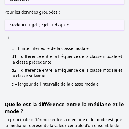
Pour les données groupées :
Mode = L + [(d1) / (d1 + d2)] × c
Où :
L = limite inférieure de la classe modale
d1 = différence entre la fréquence de la classe modale et
la classe précédente
d2 = différence entre la fréquence de la classe modale et
la classe suivante
c = largeur de l’intervalle de la classe modale
Quelle est la différence entre la médiane et le
mode ?
La principale différence entre la médiane et le mode est que
la médiane représente la valeur centrale d’un ensemble de