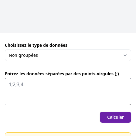
Choisissez le type de données
Entrez les données séparées par des points-virgules (;)
Calculer