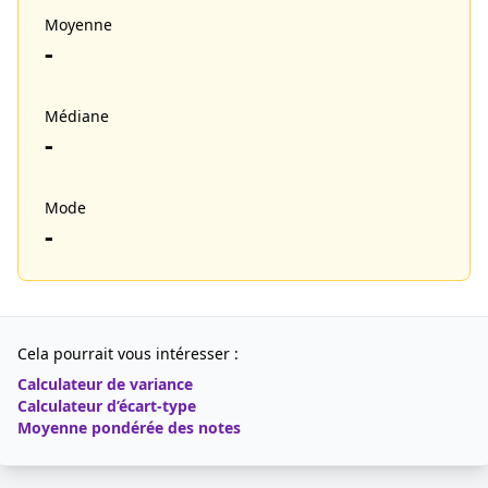
Moyenne
-
Médiane
-
Mode
-
Cela pourrait vous intéresser :
Calculateur de variance
Calculateur d’écart-type
Moyenne pondérée des notes