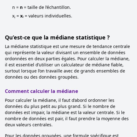
n =
n
= taille de l’échantillon.
x
=
xᵢ
= valeurs individuelles.
i
Qu’est-ce que la médiane statistique ?
La médiane statistique est une mesure de tendance centrale
qui représente la valeur divisant un ensemble de données
ordonnées en deux parties égales. Pour calculer la médiane,
il est essentiel d’utiliser un calculateur de médiane fiable,
surtout lorsque l’on travaille avec de grands ensembles de
données ou des données groupées.
Comment calculer la médiane
Pour calculer la médiane, il faut d’abord ordonner les
données du plus petit au plus grand. Si le nombre de
données est impair, la médiane est la valeur centrale. Si le
nombre de données est pair, il faut prendre la moyenne des
deux valeurs centrales.
Pour les données groupées, une formule spécifique est