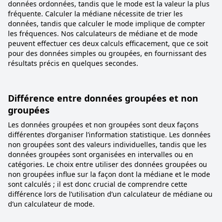
données ordonnées, tandis que le mode est la valeur la plus
fréquente. Calculer la médiane nécessite de trier les
données, tandis que calculer le mode implique de compter
les fréquences. Nos calculateurs de médiane et de mode
peuvent effectuer ces deux calculs efficacement, que ce soit
pour des données simples ou groupées, en fournissant des
résultats précis en quelques secondes.
Différence entre données groupées et non
groupées
Les données groupées et non groupées sont deux façons
différentes d’organiser l’information statistique. Les données
non groupées sont des valeurs individuelles, tandis que les
données groupées sont organisées en intervalles ou en
catégories. Le choix entre utiliser des données groupées ou
non groupées influe sur la façon dont la médiane et le mode
sont calculés ; il est donc crucial de comprendre cette
différence lors de l’utilisation d’un calculateur de médiane ou
d’un calculateur de mode.