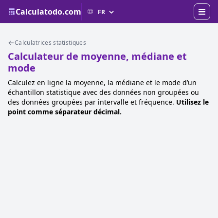
Calculatodo.com
Calculatrices statistiques
Calculateur de moyenne, médiane et
mode
Calculez en ligne la moyenne, la médiane et le mode d’un
échantillon statistique avec des données non groupées ou
des données groupées par intervalle et fréquence.
Utilisez le
point comme séparateur décimal.