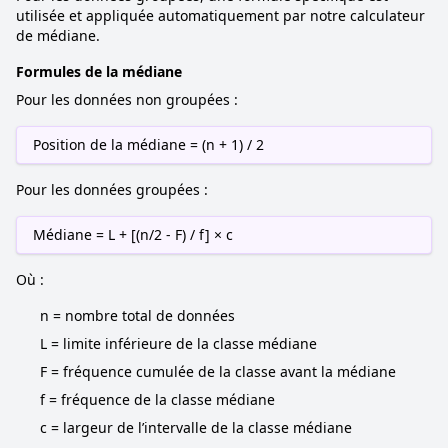
utilisée et appliquée automatiquement par notre calculateur
de médiane.
Formules de la médiane
Pour les données non groupées :
Position de la médiane = (n + 1) / 2
Pour les données groupées :
Médiane = L + [(n/2 - F) / f] × c
Où :
n = nombre total de données
L = limite inférieure de la classe médiane
F = fréquence cumulée de la classe avant la médiane
f = fréquence de la classe médiane
c = largeur de l’intervalle de la classe médiane