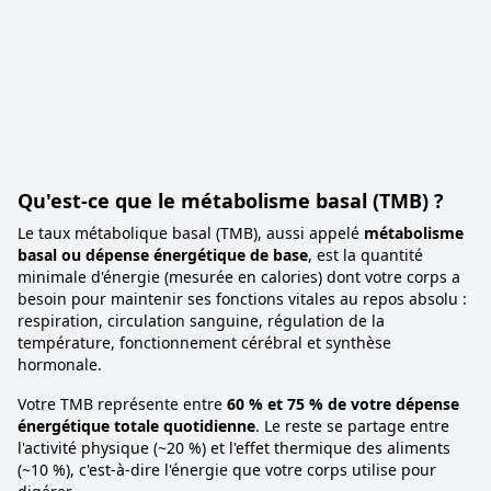
Qu'est-ce que le métabolisme basal (TMB) ?
Le taux métabolique basal (TMB), aussi appelé
métabolisme
basal ou dépense énergétique de base
, est la quantité
minimale d'énergie (mesurée en calories) dont votre corps a
besoin pour maintenir ses fonctions vitales au repos absolu :
respiration, circulation sanguine, régulation de la
température, fonctionnement cérébral et synthèse
hormonale.
Votre TMB représente entre
60 % et 75 % de votre dépense
énergétique totale quotidienne
. Le reste se partage entre
l'activité physique (~20 %) et l'effet thermique des aliments
(~10 %), c'est-à-dire l'énergie que votre corps utilise pour