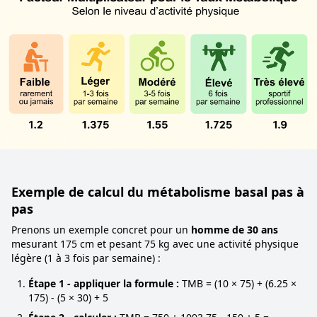
Exemple de calcul du métabolisme basal pas à
pas
Prenons un exemple concret pour un
homme de 30 ans
mesurant 175 cm et pesant 75 kg avec une activité physique
légère (1 à 3 fois par semaine) :
Étape 1 - appliquer la formule :
TMB = (10 × 75) + (6.25 ×
175) - (5 × 30) + 5