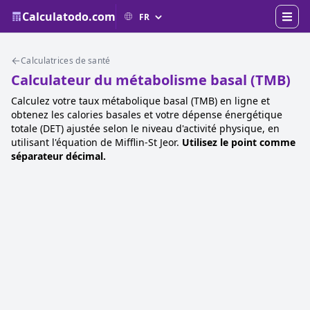
Calculatodo.com
Calculatrices de santé
Calculateur du métabolisme basal (TMB)
Calculez votre taux métabolique basal (TMB) en ligne et
obtenez les calories basales et votre dépense énergétique
totale (DET) ajustée selon le niveau d'activité physique, en
utilisant l'équation de Mifflin-St Jeor.
Utilisez le point comme
séparateur décimal.