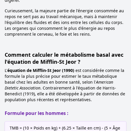
digérer.
Curieusement, la majeure partie de l'énergie consommée au
repos ne sert pas au travail mécanique, mais à maintenir
l'équilibre des fluides et des ions entre les cellules du corps.
Les organes qui consomment le plus d'énergie au repos
comprennent le cerveau, le foie et les reins.
Comment calculer le métabolisme basal avec
l'équation de Mifflin-St Jeor ?
L'
équation de Mifflin-St Jeor (1990)
est considérée comme la
formule la plus précise pour estimer le taux métabolique
basal chez les adultes en bonne santé, selon l'
American
Dietetic Association
. Contrairement à l'équation de Harris-
Benedict (1919), elle a été développée à partir de données de
population plus récentes et représentatives.
Formule pour les hommes :
TMB = (10 × Poids en kg) + (6.25 × Taille en cm) - (5 × Âge