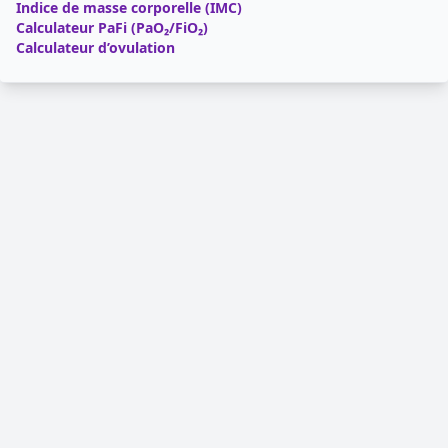
Indice de masse corporelle (IMC)
Calculateur PaFi (PaO₂/FiO₂)
Calculateur d’ovulation