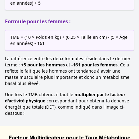
en années) + 5
Formule pour les femmes :
TMB = (10 × Poids en kg) + (6.25 × Taille en cm) - (5 × Âge
en années) - 161
La différence entre les deux formules réside dans le dernier
terme :
+5 pour les hommes
et
-161 pour les femmes
. Cela
reflète le fait que les hommes ont tendance à avoir une
masse musculaire plus importante et donc un métabolisme
basal plus élevé.
Une fois le TMB obtenu, il faut le
multiplier par le facteur
d'activité physique
correspondant pour obtenir la dépense
énergétique totale (DET), comme indiqué dans l'image ci-
dessous :