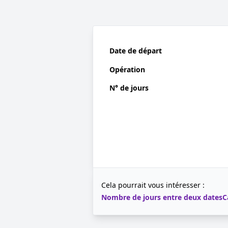
Date de départ
Opération
N° de jours
Cela pourrait vous intéresser :
Nombre de jours entre deux dates
C