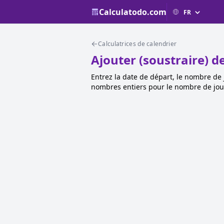
Calculatodo.com
Calculatrices de calendrier
Ajouter (soustraire) d
Entrez la date de départ, le nombre de j
nombres entiers pour le nombre de jou