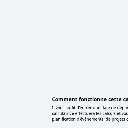
Comment fonctionne cette calc
Il vous suffit d'entrer une date de dépa
calculatrice effectuera les calculs et vo
planification d'événements, de projets 