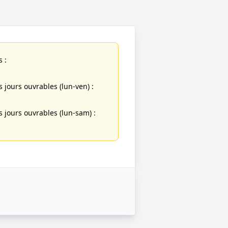
 :
jours ouvrables (lun-ven) :
jours ouvrables (lun-sam) :