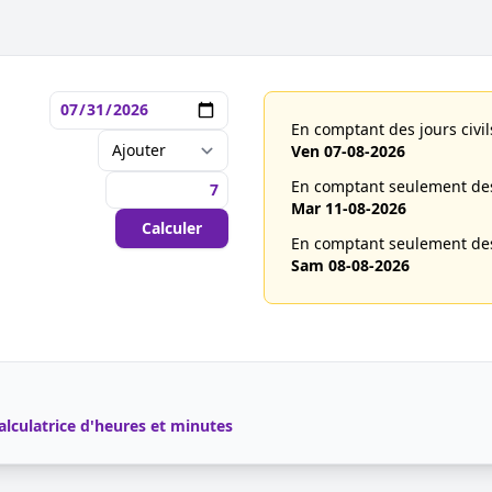
En comptant des jours civils
Ven 07-08-2026
En comptant seulement des 
Mar 11-08-2026
Calculer
En comptant seulement des 
Sam 08-08-2026
alculatrice d'heures et minutes