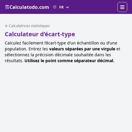
Calculatodo.com
Calculatrices statistiques
Calculateur d’écart-type
Calculez facilement l’écart-type d’un échantillon ou d’une
population. Entrez les
valeurs séparées par une virgule
et
sélectionnez la précision décimale souhaitée dans les
résultats.
Utilisez le point comme séparateur décimal.