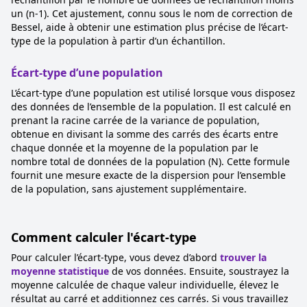
un (n-1). Cet ajustement, connu sous le nom de correction de
Bessel, aide à obtenir une estimation plus précise de l’écart-
type de la population à partir d’un échantillon.
Écart-type d’une population
L’écart-type d’une population est utilisé lorsque vous disposez
des données de l’ensemble de la population. Il est calculé en
prenant la racine carrée de la variance de population,
obtenue en divisant la somme des carrés des écarts entre
chaque donnée et la moyenne de la population par le
nombre total de données de la population (N). Cette formule
fournit une mesure exacte de la dispersion pour l’ensemble
de la population, sans ajustement supplémentaire.
Comment calculer l'écart-type
Pour calculer l’écart-type, vous devez d’abord
trouver la
moyenne statistique
de vos données. Ensuite, soustrayez la
moyenne calculée de chaque valeur individuelle, élevez le
résultat au carré et additionnez ces carrés. Si vous travaillez