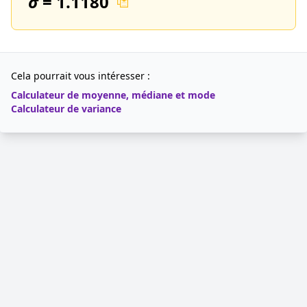
σ
=
1.1180
Cela pourrait vous intéresser :
Calculateur de moyenne, médiane et mode
Calculateur de variance