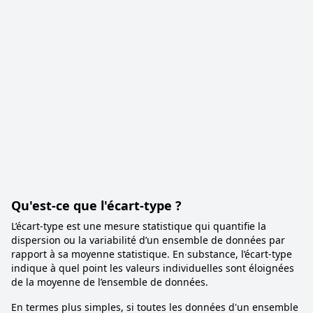
Qu'est-ce que l'écart-type ?
L’écart-type est une mesure statistique qui quantifie la
dispersion ou la variabilité d’un ensemble de données par
rapport à sa moyenne statistique. En substance, l’écart-type
indique à quel point les valeurs individuelles sont éloignées
de la moyenne de l’ensemble de données.
En termes plus simples, si toutes les données d'un ensemble