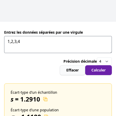
Entrez les données séparées par une virgule
Précision décimale
Effacer
Calculer
Écart-type d’un échantillon
s
=
1.2910
Écart-type d’une population