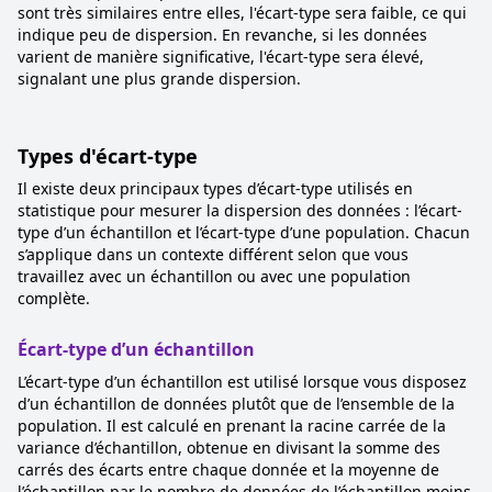
sont très similaires entre elles, l'écart-type sera faible, ce qui
indique peu de dispersion. En revanche, si les données
varient de manière significative, l'écart-type sera élevé,
signalant une plus grande dispersion.
Types d'écart-type
Il existe deux principaux types d’écart-type utilisés en
statistique pour mesurer la dispersion des données : l’écart-
type d’un échantillon et l’écart-type d’une population. Chacun
s’applique dans un contexte différent selon que vous
travaillez avec un échantillon ou avec une population
complète.
Écart-type d’un échantillon
L’écart-type d’un échantillon est utilisé lorsque vous disposez
d’un échantillon de données plutôt que de l’ensemble de la
population. Il est calculé en prenant la racine carrée de la
variance d’échantillon, obtenue en divisant la somme des
carrés des écarts entre chaque donnée et la moyenne de
l’échantillon par le nombre de données de l’échantillon moins