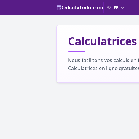
Calculatodo.com
Calculatrices
Nous facilitons vos calculs en
Calculatrices en ligne gratuites