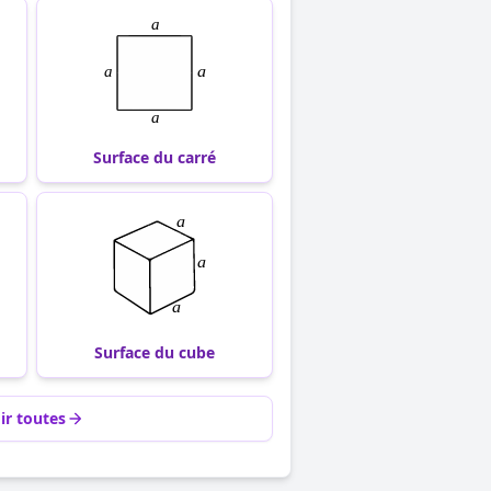
Surface du carré
Surface du cube
ir toutes