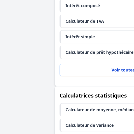
Intérêt composé
Calculateur de TVA
Intérêt simple
Calculateur de prêt hypothécaire
Voir toute
Calculatrices statistiques
Calculateur de moyenne, média
Calculateur de variance