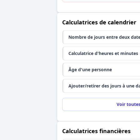
Calculatrices de calendrier
Nombre de jours entre deux dat
Calculatrice d'heures et minutes
Âge d'une personne
Ajouter/retirer des jours à une d
Voir toute
Calculatrices financières