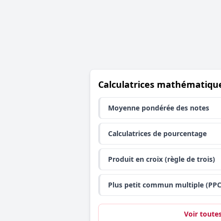
Calculatrices mathématiqu
Moyenne pondérée des notes
Calculatrices de pourcentage
Produit en croix (règle de trois)
Plus petit commun multiple (PP
Voir toute