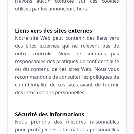
n'avons aucun contrôle sur ces cookies
utilisés par les annonceurs tiers.
Liens vers des sites externes
Notre site Web peut contenir des liens vers
des sites externes qui ne relèvent pas de
notre contrôle. Nous ne sommes pas
responsables des pratiques de confidentialité
ou du contenu de ces sites Web. Nous vous
recommandons de consulter les politiques de
confidentialité de ces sites avant de fournir
des informations personnelles.
Sécurité des informations
Nous prenons des mesures raisonnables
pour protéger les informations personnelles