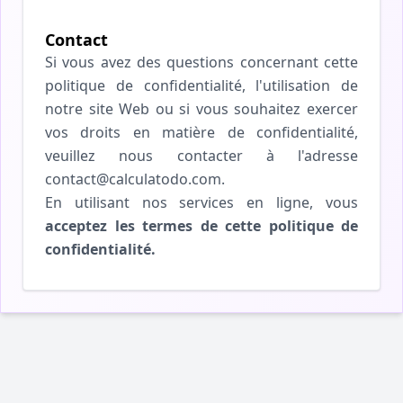
Contact
Si vous avez des questions concernant cette
politique de confidentialité, l'utilisation de
notre site Web ou si vous souhaitez exercer
vos droits en matière de confidentialité,
veuillez nous contacter à l'adresse
contact@calculatodo.com.
En utilisant nos services en ligne, vous
acceptez les termes de cette politique de
confidentialité.