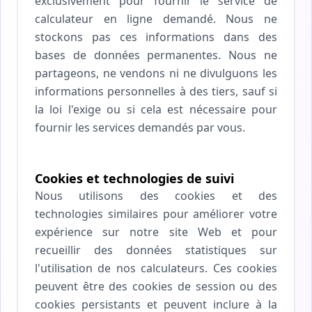
exclusivement pour fournir le service de
calculateur en ligne demandé. Nous ne
stockons pas ces informations dans des
bases de données permanentes. Nous ne
partageons, ne vendons ni ne divulguons les
informations personnelles à des tiers, sauf si
la loi l'exige ou si cela est nécessaire pour
fournir les services demandés par vous.
Cookies et technologies de suivi
Nous utilisons des cookies et des
technologies similaires pour améliorer votre
expérience sur notre site Web et pour
recueillir des données statistiques sur
l'utilisation de nos calculateurs. Ces cookies
peuvent être des cookies de session ou des
cookies persistants et peuvent inclure à la