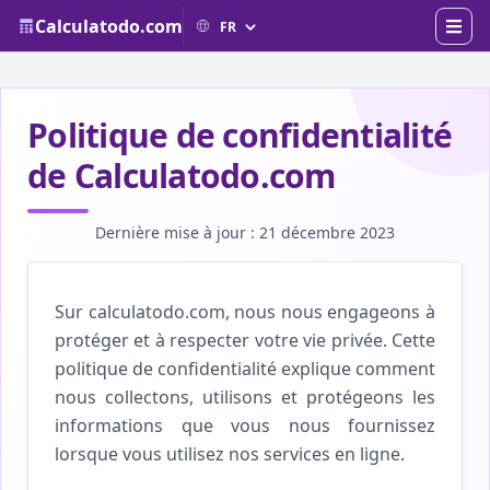
Calculatodo.com
Politique de confidentialité
de Calculatodo.com
Dernière mise à jour : 21 décembre 2023
Sur calculatodo.com, nous nous engageons à
protéger et à respecter votre vie privée. Cette
politique de confidentialité explique comment
nous collectons, utilisons et protégeons les
informations que vous nous fournissez
lorsque vous utilisez nos services en ligne.