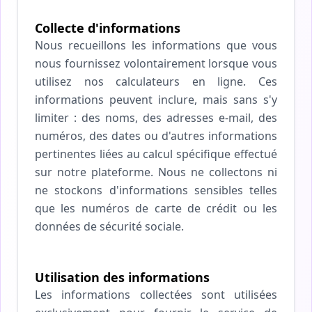
Collecte d'informations
Nous recueillons les informations que vous
nous fournissez volontairement lorsque vous
utilisez nos calculateurs en ligne. Ces
informations peuvent inclure, mais sans s'y
limiter : des noms, des adresses e-mail, des
numéros, des dates ou d'autres informations
pertinentes liées au calcul spécifique effectué
sur notre plateforme. Nous ne collectons ni
ne stockons d'informations sensibles telles
que les numéros de carte de crédit ou les
données de sécurité sociale.
Utilisation des informations
Les informations collectées sont utilisées