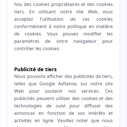
fois des cookies propriétaires et des cookies
tiers. En utilisant notre site Web, vous
acceptez l'utilisation de ces cookies
conformément à notre politique en matière
de cookies. Vous pouvez modifier les
paramètres de votre navigateur pour
contrôler les cookies.
Publicité de tiers
Nous pouvons afficher des publicités de tiers,
telles que Google AdSense, sur notre site
Web pour soutenir nos services. Ces
publicités peuvent utiliser des cookies et des
technologies de suivi pour diffuser des
annonces en fonction de vos intérêts et
activités en ligne. Veuillez noter que nous