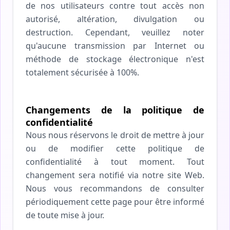
de nos utilisateurs contre tout accès non
autorisé, altération, divulgation ou
destruction. Cependant, veuillez noter
qu'aucune transmission par Internet ou
méthode de stockage électronique n'est
totalement sécurisée à 100%.
Changements de la politique de
confidentialité
Nous nous réservons le droit de mettre à jour
ou de modifier cette politique de
confidentialité à tout moment. Tout
changement sera notifié via notre site Web.
Nous vous recommandons de consulter
périodiquement cette page pour être informé
de toute mise à jour.