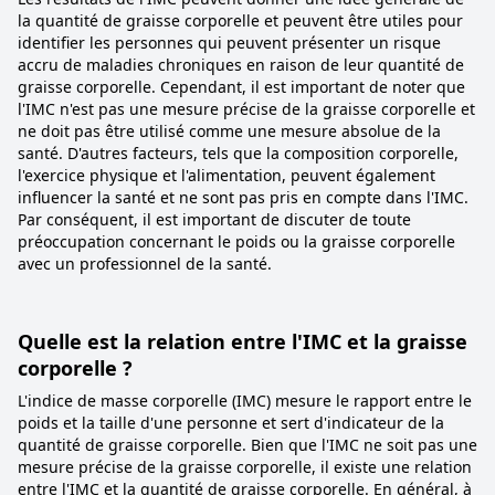
la quantité de graisse corporelle et peuvent être utiles pour
identifier les personnes qui peuvent présenter un risque
accru de maladies chroniques en raison de leur quantité de
graisse corporelle. Cependant, il est important de noter que
l'IMC n'est pas une mesure précise de la graisse corporelle et
ne doit pas être utilisé comme une mesure absolue de la
santé. D'autres facteurs, tels que la composition corporelle,
l'exercice physique et l'alimentation, peuvent également
influencer la santé et ne sont pas pris en compte dans l'IMC.
Par conséquent, il est important de discuter de toute
préoccupation concernant le poids ou la graisse corporelle
avec un professionnel de la santé.
Quelle est la relation entre l'IMC et la graisse
corporelle ?
L'indice de masse corporelle (IMC) mesure le rapport entre le
poids et la taille d'une personne et sert d'indicateur de la
quantité de graisse corporelle. Bien que l'IMC ne soit pas une
mesure précise de la graisse corporelle, il existe une relation
entre l'IMC et la quantité de graisse corporelle. En général, à