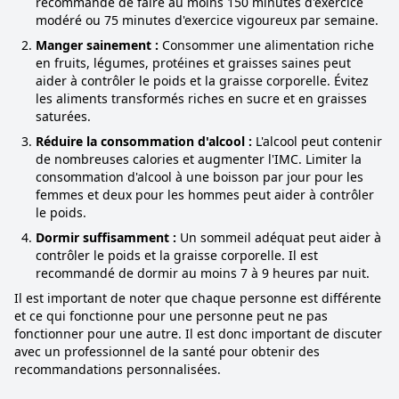
recommandé de faire au moins 150 minutes d'exercice
modéré ou 75 minutes d'exercice vigoureux par semaine.
Manger sainement :
Consommer une alimentation riche
en fruits, légumes, protéines et graisses saines peut
aider à contrôler le poids et la graisse corporelle. Évitez
les aliments transformés riches en sucre et en graisses
saturées.
Réduire la consommation d'alcool :
L'alcool peut contenir
de nombreuses calories et augmenter l'IMC. Limiter la
consommation d'alcool à une boisson par jour pour les
femmes et deux pour les hommes peut aider à contrôler
le poids.
Dormir suffisamment :
Un sommeil adéquat peut aider à
contrôler le poids et la graisse corporelle. Il est
recommandé de dormir au moins 7 à 9 heures par nuit.
Il est important de noter que chaque personne est différente
et ce qui fonctionne pour une personne peut ne pas
fonctionner pour une autre. Il est donc important de discuter
avec un professionnel de la santé pour obtenir des
recommandations personnalisées.