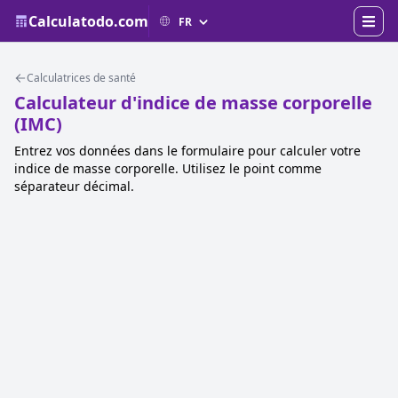
Calculatodo.com
Calculatrices de santé
Calculateur d'indice de masse corporelle
(IMC)
Entrez vos données dans le formulaire pour calculer votre
indice de masse corporelle. Utilisez le point comme
séparateur décimal.