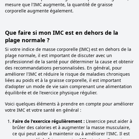
mesure que l'IMC augmente, la quantité de graisse
corporelle augmente également.
Que faire si mon IMC est en dehors de la
plage normale ?
Si votre indice de masse corporelle (IMC) est en dehors de la
plage normale, il est important de discuter avec un
professionnel de la santé pour déterminer la cause et obtenir
des recommandations personnalisées. En général, pour
améliorer l'IMC et réduire le risque de maladies chroniques
liées au poids et à la graisse corporelle, il est important
d'adopter un mode de vie sain comprenant une alimentation
équilibrée et de l'exercice physique régulier.
Voici quelques éléments à prendre en compte pour améliorer
votre IMC et votre santé en général :
Faire de l'exercice régulièrement :
L'exercice peut aider à
brûler des calories et à augmenter la masse musculaire,
ce qui peut aider à maintenir ou à améliorer l'IMC. Il est