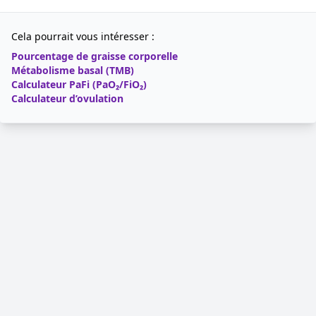
Cela pourrait vous intéresser :
Pourcentage de graisse corporelle
Métabolisme basal (TMB)
Calculateur PaFi (PaO₂/FiO₂)
Calculateur d’ovulation