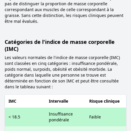
pas de distinguer la proportion de masse corporelle
correspondant aux muscles de celle correspondant à la
graisse. Sans cette distinction, les risques cliniques peuvent
être mal évalués.
Catégories de l'indice de masse corporelle
(IMC)
Les valeurs normales de l'indice de masse corporelle (IMC)
sont classées en cinq catégories : insuffisance pondérale,
poids normal, surpoids, obésité et obésité morbide. La
catégorie dans laquelle une personne se trouve est
déterminée en fonction de son IMC et peut être consultée
dans le tableau suivant :
IMC
Intervalle
Risque clinique
Insuffisance
< 18.5
Faible
pondérale