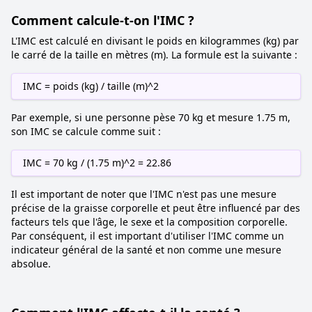
Comment calcule-t-on l'IMC ?
L'IMC est calculé en divisant le poids en kilogrammes (kg) par
le carré de la taille en mètres (m). La formule est la suivante :
IMC = poids (kg) / taille (m)^2
Par exemple, si une personne pèse 70 kg et mesure 1.75 m,
son IMC se calcule comme suit :
IMC = 70 kg / (1.75 m)^2 = 22.86
Il est important de noter que l'IMC n'est pas une mesure
précise de la graisse corporelle et peut être influencé par des
facteurs tels que l'âge, le sexe et la composition corporelle.
Par conséquent, il est important d'utiliser l'IMC comme un
indicateur général de la santé et non comme une mesure
absolue.