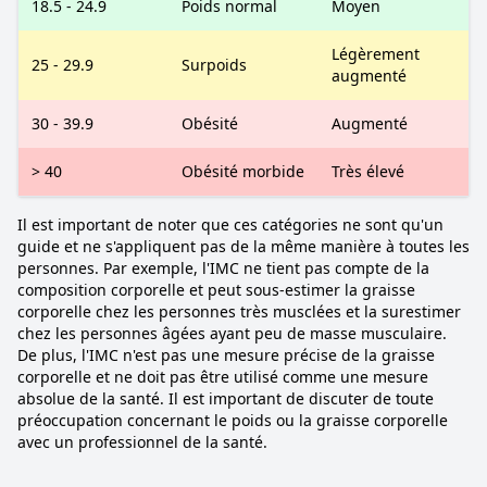
18.5 - 24.9
Poids normal
Moyen
Légèrement
25 - 29.9
Surpoids
augmenté
30 - 39.9
Obésité
Augmenté
> 40
Obésité morbide
Très élevé
Il est important de noter que ces catégories ne sont qu'un
guide et ne s'appliquent pas de la même manière à toutes les
personnes. Par exemple, l'IMC ne tient pas compte de la
composition corporelle et peut sous-estimer la graisse
corporelle chez les personnes très musclées et la surestimer
chez les personnes âgées ayant peu de masse musculaire.
De plus, l'IMC n'est pas une mesure précise de la graisse
corporelle et ne doit pas être utilisé comme une mesure
absolue de la santé. Il est important de discuter de toute
préoccupation concernant le poids ou la graisse corporelle
avec un professionnel de la santé.