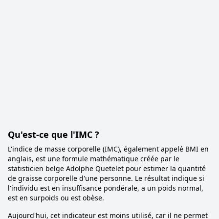
Qu'est-ce que l'IMC ?
L'indice de masse corporelle (IMC), également appelé BMI en
anglais, est une formule mathématique créée par le
statisticien belge Adolphe Quetelet pour estimer la quantité
de graisse corporelle d'une personne. Le résultat indique si
l'individu est en insuffisance pondérale, a un poids normal,
est en surpoids ou est obèse.
Aujourd'hui, cet indicateur est moins utilisé, car il ne permet