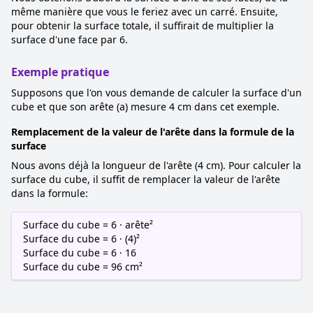
même manière que vous le feriez avec un carré. Ensuite,
pour obtenir la surface totale, il suffirait de multiplier la
surface d'une face par 6.
Exemple pratique
Supposons que l'on vous demande de calculer la surface d'un
cube et que son arête (a) mesure 4 cm dans cet exemple.
Remplacement de la valeur de l'arête dans la formule de la
surface
Nous avons déjà la longueur de l'arête (4 cm). Pour calculer la
surface du cube, il suffit de remplacer la valeur de l'arête
dans la formule:
Surface du cube = 6 · arête²
Surface du cube = 6 · (4)²
Surface du cube = 6 · 16
Surface du cube = 96 cm²