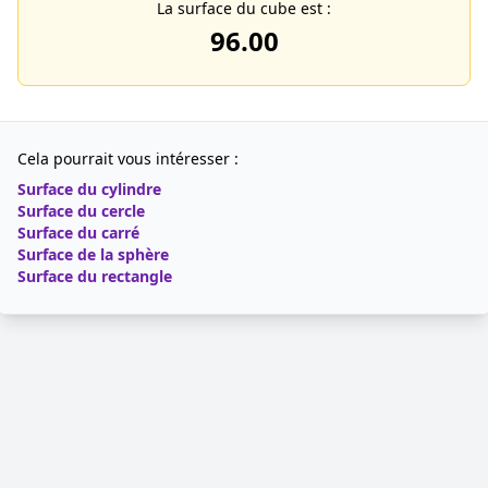
La surface du cube est :
96.00
Cela pourrait vous intéresser :
Surface du cylindre
Surface du cercle
Surface du carré
Surface de la sphère
Surface du rectangle