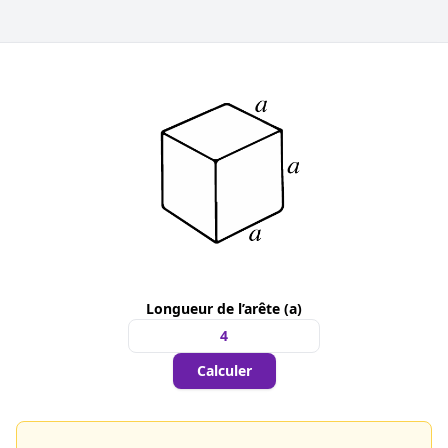
Longueur de l’arête (a)
Calculer