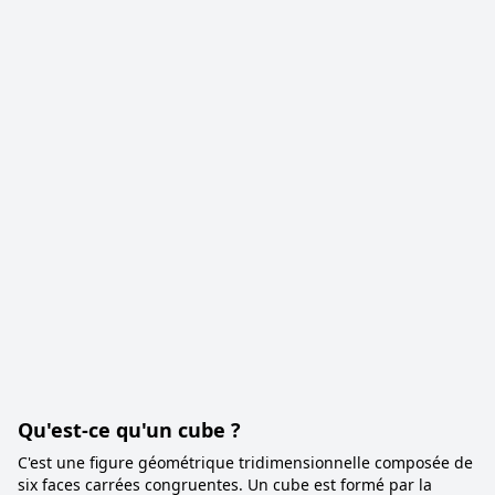
Qu'est-ce qu'un cube ?
C'est une figure géométrique tridimensionnelle composée de
six faces carrées congruentes. Un cube est formé par la