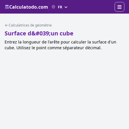
Calculatodo.com
Calculatrices de géométrie
Surface d&#039;un cube
Entrez la longueur de l'arête pour calculer la surface d'un
cube. Utilisez le point comme séparateur décimal.