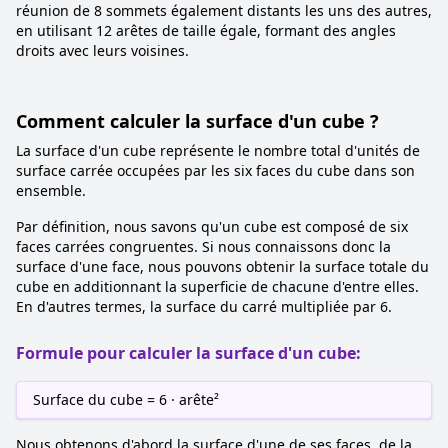
réunion de 8 sommets également distants les uns des autres,
en utilisant 12 arêtes de taille égale, formant des angles
droits avec leurs voisines.
Comment calculer la surface d'un cube ?
La surface d'un cube représente le nombre total d'unités de
surface carrée occupées par les six faces du cube dans son
ensemble.
Par définition, nous savons qu'un cube est composé de six
faces carrées congruentes. Si nous connaissons donc la
surface d'une face, nous pouvons obtenir la surface totale du
cube en additionnant la superficie de chacune d'entre elles.
En d'autres termes, la surface du carré multipliée par 6.
Formule pour calculer la surface d'un cube:
Surface du cube = 6 · arête²
Nous obtenons d'abord la surface d'une de ses faces, de la