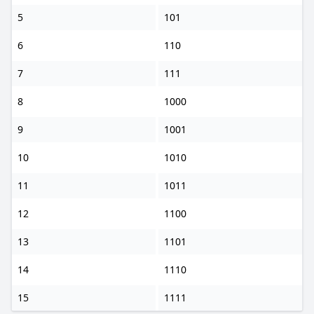
5
101
6
110
7
111
8
1000
9
1001
10
1010
11
1011
12
1100
13
1101
14
1110
15
1111