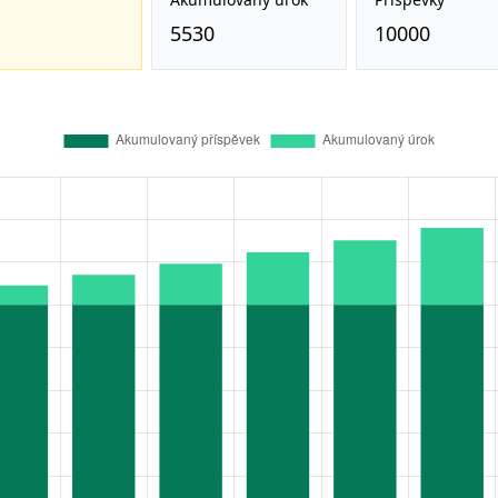
5530
10000