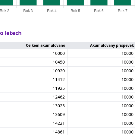
po letech
Celkem akumulováno
Akumulovaný příspěvek
10000
10000
10450
10000
10920
10000
11412
10000
11925
10000
12462
10000
13023
10000
13609
10000
14221
10000
14861
10000