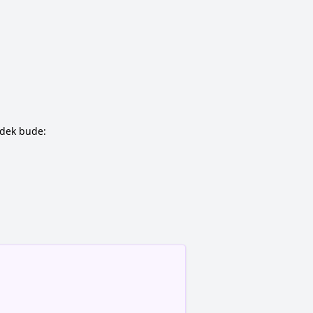
edek bude: