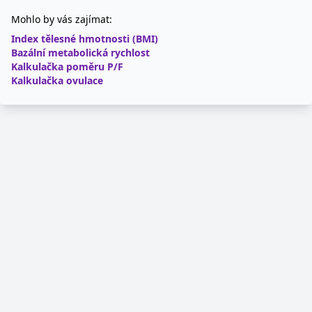
Mohlo by vás zajímat:
Index tělesné hmotnosti (BMI)
Bazální metabolická rychlost
Kalkulačka poměru P/F
Kalkulačka ovulace