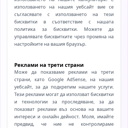
използването на нашия уебсайт вие се
съгласявате с използването на тези
бисквитки в съответствие с нашата
политика за бисквитки. Можете да
управлявате бисквитките чрез промяна на
настройките на вашия браузър.
Реклами на трети страни
Може да показваме реклами на трети
страни, като Google AdSense, на нашия
уебсайт, за да подкрепим нашите услуги.
Тези реклами могат да използват бисквитки
и технологии за проследяване, за да
показват реклами въз основа на вашите
интереси и онлайн дейност. Моля, имайте
предвид, че ние не контролираме