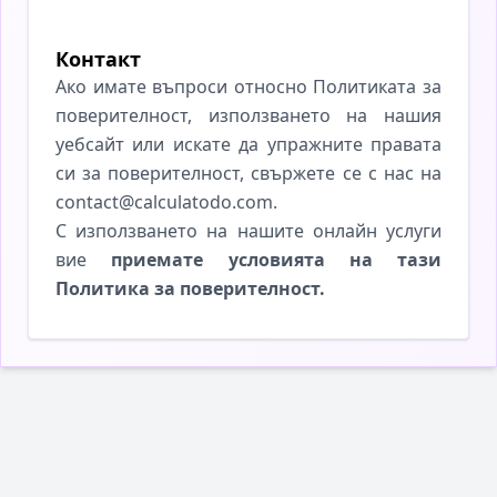
Контакт
Ако имате въпроси относно Политиката за
поверителност, използването на нашия
уебсайт или искате да упражните правата
си за поверителност, свържете се с нас на
contact@calculatodo.com.
С използването на нашите онлайн услуги
вие
приемате условията на тази
Политика за поверителност.