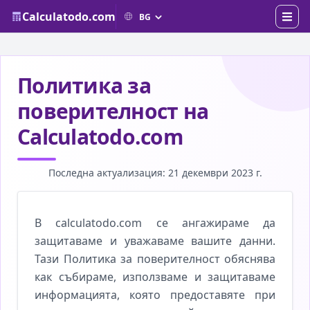
Calculatodo.com
Политика за
поверителност на
Calculatodo.com
Последна актуализация: 21 декември 2023 г.
В calculatodo.com се ангажираме да
защитаваме и уважаваме вашите данни.
Тази Политика за поверителност обяснява
как събираме, използваме и защитаваме
информацията, която предоставяте при