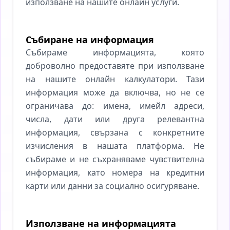
използване на нашите онлайн услуги.
Събиране на информация
Събираме информацията, която
доброволно предоставяте при използване
на нашите онлайн калкулатори. Тази
информация може да включва, но не се
ограничава до: имена, имейл адреси,
числа, дати или друга релевантна
информация, свързана с конкретните
изчисления в нашата платформа. Не
събираме и не съхраняваме чувствителна
информация, като номера на кредитни
карти или данни за социално осигуряване.
Използване на информацията