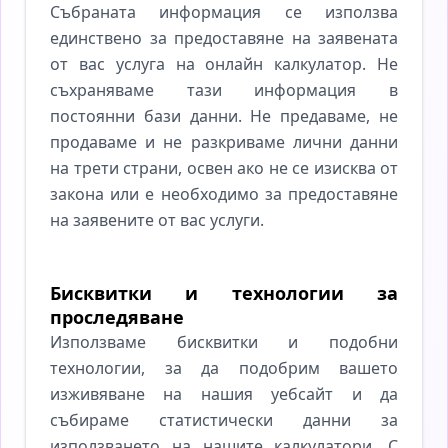
Събраната информация се използва
единствено за предоставяне на заявената
от вас услуга на онлайн калкулатор. Не
съхраняваме тази информация в
постоянни бази данни. Не предаваме, не
продаваме и не разкриваме лични данни
на трети страни, освен ако не се изисква от
закона или е необходимо за предоставяне
на заявените от вас услуги.
Бисквитки и технологии за
проследяване
Използваме бисквитки и подобни
технологии, за да подобрим вашето
изживяване на нашия уебсайт и да
събираме статистически данни за
използването на нашите калкулатори. С