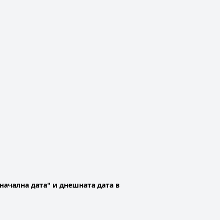
начална дата" и днешната дата в