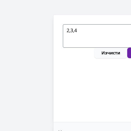
Изчисти