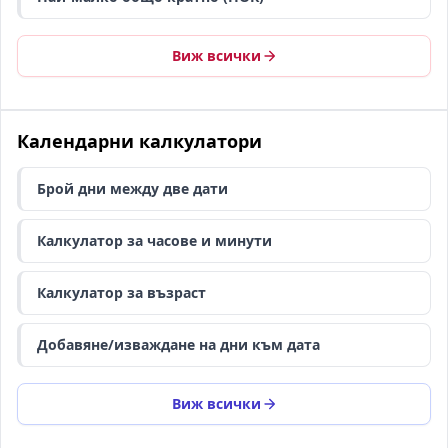
Виж всички
Календарни калкулатори
Брой дни между две дати
Калкулатор за часове и минути
Калкулатор за възраст
Добавяне/изваждане на дни към дата
Виж всички