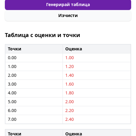
Генерирай таблица
Изчисти
Таблица с оценки и точки
Точки
Оценка
0.00
1.00
1.00
1.20
2.00
1.40
3.00
1.60
4.00
1.80
5.00
2.00
6.00
2.20
7.00
2.40
Точки
Оценка