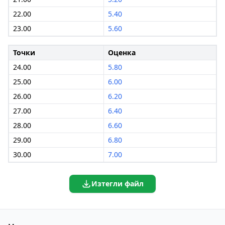
22.00
5.40
23.00
5.60
Точки
Оценка
24.00
5.80
25.00
6.00
26.00
6.20
27.00
6.40
28.00
6.60
29.00
6.80
30.00
7.00
Изтегли файл