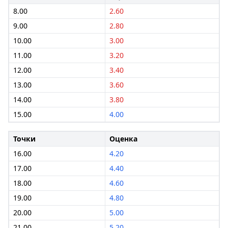
8.00
2.60
9.00
2.80
10.00
3.00
11.00
3.20
12.00
3.40
13.00
3.60
14.00
3.80
15.00
4.00
Точки
Оценка
16.00
4.20
17.00
4.40
18.00
4.60
19.00
4.80
20.00
5.00
21.00
5.20