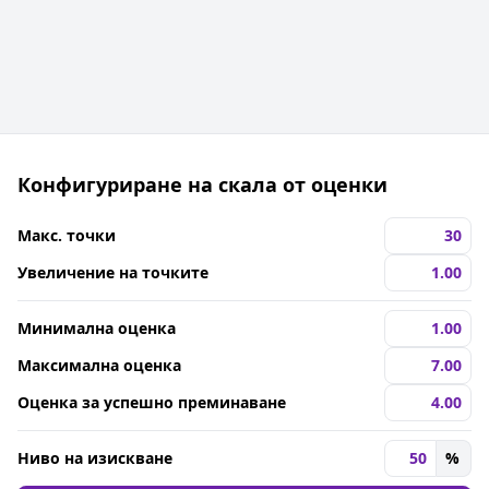
Конфигуриране на скала от оценки
Макс. точки
Увеличение на точките
Минимална оценка
Максимална оценка
Оценка за успешно преминаване
Ниво на изискване
%