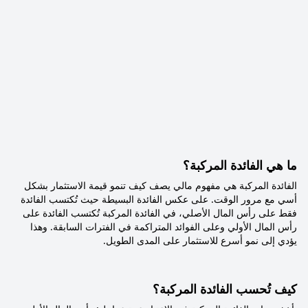
ما هي الفائدة المركبة؟
الفائدة المركبة هي مفهوم مالي يصف كيف تنمو قيمة الاستثمار بشكل
أسي مع مرور الوقت. على عكس الفائدة البسيطة حيث تُكتسب الفائدة
فقط على رأس المال الأصلي، في الفائدة المركبة تُكتسب الفائدة على
رأس المال الأولي وعلى الفوائد المتراكمة في الفترات السابقة. وهذا
يؤدي إلى نمو أسرع للاستثمار على المدى الطويل.
كيف تُحسب الفائدة المركبة؟