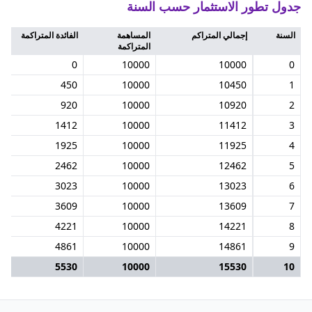
جدول تطور الاستثمار حسب السنة
السنة
إجمالي المتراكم
المساهمة
الفائدة المتراكمة
المتراكمة
0
10000
10000
0
450
10000
10450
1
920
10000
10920
2
1412
10000
11412
3
1925
10000
11925
4
2462
10000
12462
5
3023
10000
13023
6
3609
10000
13609
7
4221
10000
14221
8
4861
10000
14861
9
5530
10000
15530
10