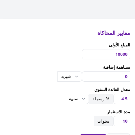
معايير المحاكاة
المبلغ الأولي
مساهمة إضافية
معدل الفائدة السنوي
% رسملة
مدة الاستثمار
سنوات