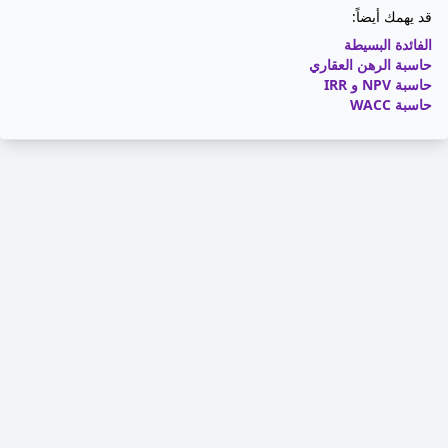
قد يهمك أيضاً:
الفائدة البسيطة
حاسبة الرهن العقاري
حاسبة NPV و IRR
حاسبة WACC