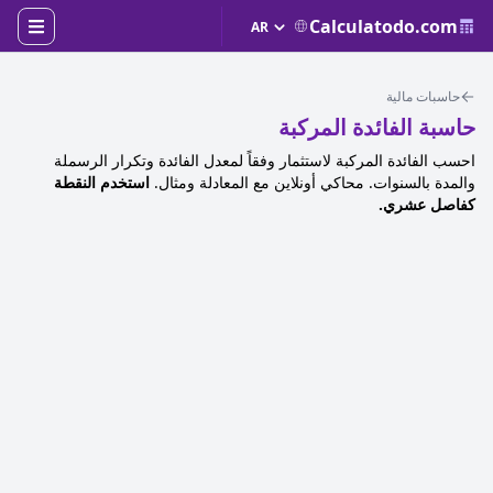
Calculatodo.com
حاسبات مالية
حاسبة الفائدة المركبة
احسب الفائدة المركبة لاستثمار وفقاً لمعدل الفائدة وتكرار الرسملة
والمدة بالسنوات. محاكي أونلاين مع المعادلة ومثال.
استخدم النقطة
كفاصل عشري.