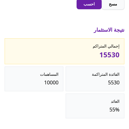
مسح
احسب
نتيجة الاستثمار
إجمالي المتراكم
15530
الفائدة المتراكمة
المساهمات
10000
5530
العائد
55%