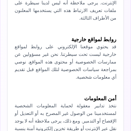
الإنترنت. يرجى ملاحظة أنه ليس لدينا سيطرة على
ملفات تعريف الارتباط هذه التي يستخدمها المعلنون
من الأطراف الثالثة.
روابط لمواقع خارجية
قد يحتوي موقعنا الإلكتروني على روابط لمواقع
خارجية ليست تحت سيطرتنا. نحن غير مسؤولين عن
ممارسات الخصوصية أو محتوى هذه المواقع. نوصي
بمراجعة سياسات الخصوصية لتلك المواقع قبل تقديم
أي معلومات شخصية.
أمن المعلومات
نتخذ تدابير معقولة لحماية المعلومات الشخصية
لمستخدمينا من الوصول غير المصرح به أو التعديل أو
الإفصاح أو التدمير. ومع ذلك، يرجى ملاحظة أنه لا يوجد
نقل عبر الإنترنت أو طريقة تخزين إلكترونية آمنة بنسبة