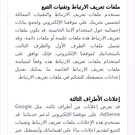
ملفات تعريف الارتباط وتقنيات التتبع
نستخدم ملفات تعريف الارتباط والتقنيات المماثلة
لتحسين تجربتك على موقعنا الإلكتروني ولجمع بيانات
إحصائية حول استخدام آلاتنا الحاسبة. قد تكون ملفات
تعريف الارتباط هذه ملفات جلسة أو ملفات دائمة، وقد
تشمل ملفات الطرف الأول والطرف الثالث.
باستخدامك لموقعنا الإلكتروني، فإنك توافق على
استخدام ملفات تعريف الارتباط هذه وفقاً لسياسة
ملفات تعريف الارتباط الخاصة بنا. يمكنك تعديل
إعدادات متصفحك للتحكم في ملفات تعريف الارتباط.
إعلانات الأطراف الثالثة
قد نعرض إعلانات من أطراف ثالثة، مثل Google
AdSense، على موقعنا الإلكتروني لدعم خدماتنا. قد
تستخدم هذه الإعلانات ملفات تعريف الارتباط وتقنيات
التتبع لتقديم إعلانات بناءً على اهتماماتك وأنشطتك عبر