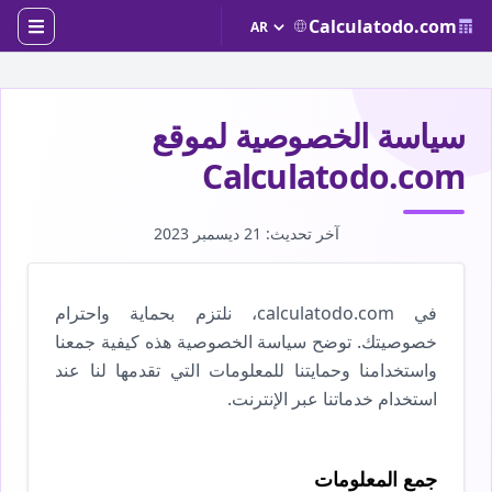
Calculatodo.com
سياسة الخصوصية لموقع
Calculatodo.com
آخر تحديث: 21 ديسمبر 2023
في calculatodo.com، نلتزم بحماية واحترام
خصوصيتك. توضح سياسة الخصوصية هذه كيفية جمعنا
واستخدامنا وحمايتنا للمعلومات التي تقدمها لنا عند
استخدام خدماتنا عبر الإنترنت.
جمع المعلومات