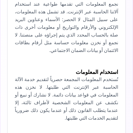
نجمع المعلومات التي تقدمها طواعية عند استخدام
آلاتنا الحاسبة عبر الإنترنت. قد تشمل هذه المعلومات،
على سبيل المثال لا الحصر: الأسماء وعناوين البريد
الإلكتروني والأرقام والتواريخ أو معلومات أخرى ذات
صلة بالحساب المحدد الذي يتم إجراؤه على منصتنا. لا
نجمع أو نخزن معلومات حساسة مثل أرقام بطاقات
الائتمان أو بيانات الضمان الاجتماعي.
استخدام المعلومات
تُستخدم المعلومات المجمعة حصرياً لتقديم خدمة الآلة
الحاسبة عبر الإنترنت التي طلبتها. لا نخزن هذه
المعلومات في قواعد بيانات دائمة. لا نشارك أو نبيع أو
نكشف عن المعلومات الشخصية لأطراف ثالثة، إلا
عندما يتطلب القانون ذلك أو عندما يكون ذلك ضرورياً
لتقديم الخدمات التي طلبتها.