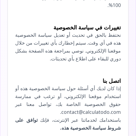
100%.
تغييرات في سياسة الخصوصية
نحتفظ بالحق في تحديث أو تعديل سياسة الخصوصية
هذه في أي وقت. سيتم إخطارك بأي تغييرات من خلال
موقعنا الإلكتروني. نوصي بمراجعة هذه الصفحة بشكل
دوري للبقاء على اطلاع بأي تحديثات.
اتصل بنا
إذا كان لديك أي أسئلة حول سياسة الخصوصية هذه أو
استخدام موقعنا الإلكتروني، أو ترغب في ممارسة
حقوق الخصوصية الخاصة بك، تواصل معنا عبر
contact@calculatodo.com.
باستخدامك لخدماتنا عبر الإنترنت، فإنك
توافق على
شروط سياسة الخصوصية هذه.