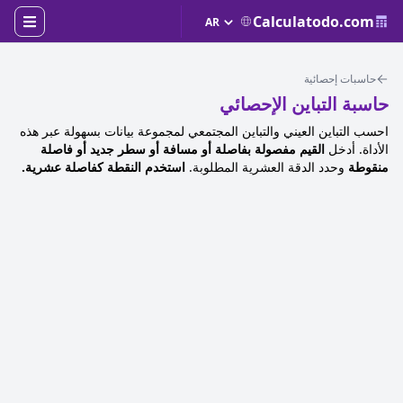
Calculatodo.com
حاسبات إحصائية
حاسبة التباين الإحصائي
احسب التباين العيني والتباين المجتمعي لمجموعة بيانات بسهولة عبر هذه
الأداة. أدخل
القيم مفصولة بفاصلة أو مسافة أو سطر جديد أو فاصلة
منقوطة
وحدد الدقة العشرية المطلوبة.
استخدم النقطة كفاصلة عشرية.