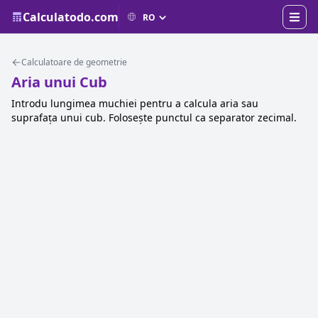
Calculatodo.com
Calculatoare de geometrie
Aria unui Cub
Introdu lungimea muchiei pentru a calcula aria sau
suprafața unui cub. Folosește punctul ca separator zecimal.