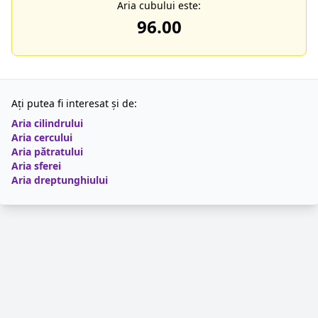
Aria cubului este:
96.00
Ați putea fi interesat și de:
Aria cilindrului
Aria cercului
Aria pătratului
Aria sferei
Aria dreptunghiului