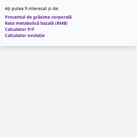
Ați putea fi interesat și de:
Procentul de grăsime corporală
Rata metabolică bazală (RMB)
Calculator P/F
Calculator ovulație