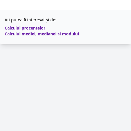
Ați putea fi interesat și de:
Calculul procentelor
Calculul mediei, medianei și modului