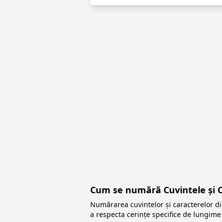
Cum se numără Cuvintele și C
Numărarea cuvintelor și caracterelor di
a respecta cerințe specifice de lungime