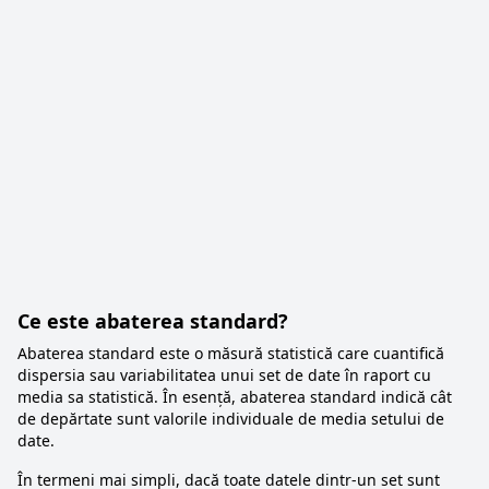
Ce este abaterea standard?
Abaterea standard este o măsură statistică care cuantifică
dispersia sau variabilitatea unui set de date în raport cu
media sa statistică. În esență, abaterea standard indică cât
de depărtate sunt valorile individuale de media setului de
date.
În termeni mai simpli, dacă toate datele dintr-un set sunt