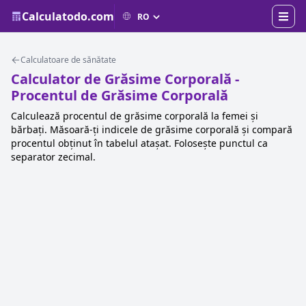
Calculatodo.com
Calculatoare de sănătate
Calculator de Grăsime Corporală -
Procentul de Grăsime Corporală
Calculează procentul de grăsime corporală la femei și
bărbați. Măsoară-ți indicele de grăsime corporală și compară
procentul obținut în tabelul atașat. Folosește punctul ca
separator zecimal.