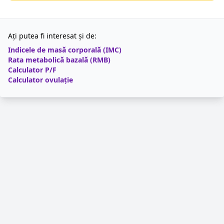
Ați putea fi interesat și de:
Indicele de masă corporală (IMC)
Rata metabolică bazală (RMB)
Calculator P/F
Calculator ovulație