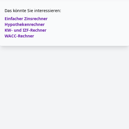
Das könnte Sie interessieren:
Einfacher Zinsrechner
Hypothekenrechner
KW- und IZF-Rechner
WACC-Rechner