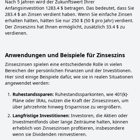
Nach 5 Jahren wird der Zukunftswert Ihrer
Anfangsinvestition 1283.4 $ betragen. Das bedeutet, dass Sie
283.4 $ an Zinsen verdient haben. Wenn Sie einfache Zinsen
erhalten hätten, hätten Sie nur 250 $ (50 $ pro Jahr) verdient.
Der Zinseszins hat Ihnen ermöglicht, zusätzlich 33.4 $ zu
verdienen.
Anwendungen und Beispiele für Zinseszins
Zinseszinsen spielen eine entscheidende Rolle in vielen
Bereichen der persönlichen Finanzen und der Investitionen.
Hier sind einige Beispiele dafür, wie sie in realen Situationen
angewendet werden:
Ruhestandssparen:
Ruhestandssparkonten, wie 401(k)-
Pläne oder IRAs, nutzen die Kraft der Zinseszinsen, um
über Jahrzehnte hinweg Ersparnisse zu vergrößern.
Langfristige Investitionen:
Investoren, die Aktien oder
Investmentfonds über lange Zeiträume halten, können
erheblich von Zinseszinsen profitieren, insbesondere
wenn sie Dividenden reinvestieren.