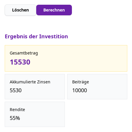
Löschen
Berechnen
Ergebnis der Investition
Gesamtbetrag
15530
Akkumulierte Zinsen
Beiträge
5530
10000
Rendite
55%