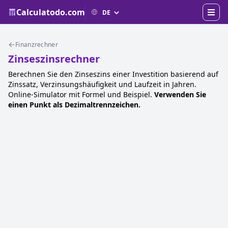
Calculatodo.com
Finanzrechner
Zinseszinsrechner
Berechnen Sie den Zinseszins einer Investition basierend auf
Zinssatz, Verzinsungshäufigkeit und Laufzeit in Jahren.
Online-Simulator mit Formel und Beispiel.
Verwenden Sie
einen Punkt als Dezimaltrennzeichen.