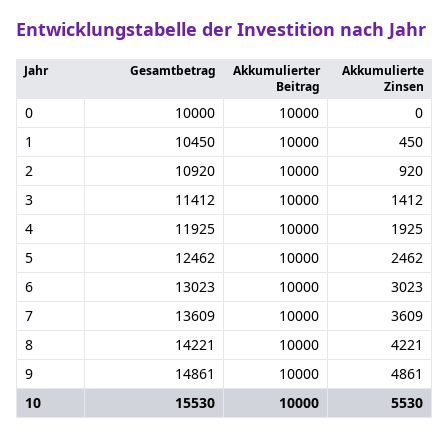
Entwicklungstabelle der Investition nach Jahr
Jahr
Gesamtbetrag
Akkumulierter
Akkumulierte
Beitrag
Zinsen
0
10000
10000
0
1
10450
10000
450
2
10920
10000
920
3
11412
10000
1412
4
11925
10000
1925
5
12462
10000
2462
6
13023
10000
3023
7
13609
10000
3609
8
14221
10000
4221
9
14861
10000
4861
10
15530
10000
5530