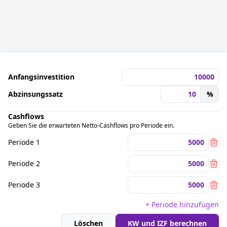
Anfangsinvestition
Abzinsungssatz
%
Cashflows
Geben Sie die erwarteten Netto-Cashflows pro Periode ein.
Periode 1
Periode 2
Periode 3
+ Periode hinzufügen
Löschen
KW und IZF berechnen