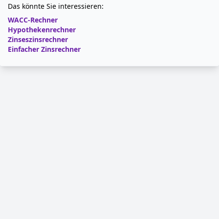
Das könnte Sie interessieren:
WACC-Rechner
Hypothekenrechner
Zinseszinsrechner
Einfacher Zinsrechner