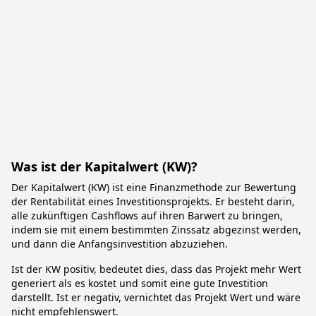
Was ist der Kapitalwert (KW)?
Der Kapitalwert (KW) ist eine Finanzmethode zur Bewertung
der Rentabilität eines Investitionsprojekts. Er besteht darin,
alle zukünftigen Cashflows auf ihren Barwert zu bringen,
indem sie mit einem bestimmten Zinssatz abgezinst werden,
und dann die Anfangsinvestition abzuziehen.
Ist der KW positiv, bedeutet dies, dass das Projekt mehr Wert
generiert als es kostet und somit eine gute Investition
darstellt. Ist er negativ, vernichtet das Projekt Wert und wäre
nicht empfehlenswert.