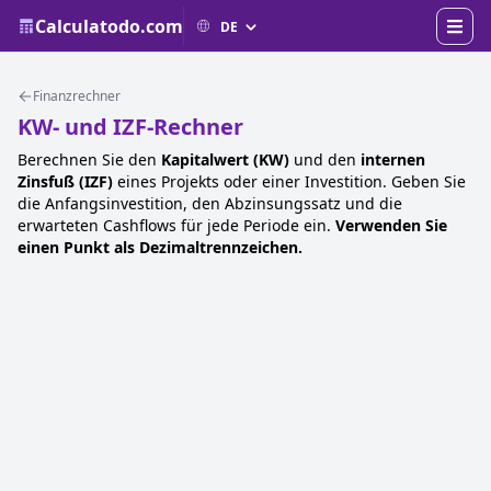
Calculatodo.com
Finanzrechner
KW- und IZF-Rechner
Berechnen Sie den
Kapitalwert (KW)
und den
internen
Zinsfuß (IZF)
eines Projekts oder einer Investition. Geben Sie
die Anfangsinvestition, den Abzinsungssatz und die
erwarteten Cashflows für jede Periode ein.
Verwenden Sie
einen Punkt als Dezimaltrennzeichen.