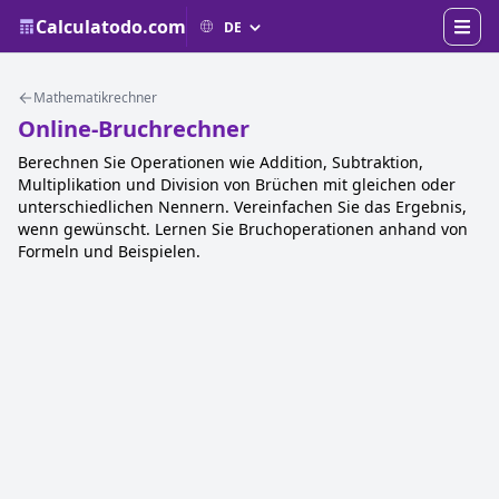
Calculatodo.com
Mathematikrechner
Online-Bruchrechner
Berechnen Sie Operationen wie Addition, Subtraktion,
Multiplikation und Division von Brüchen mit gleichen oder
unterschiedlichen Nennern. Vereinfachen Sie das Ergebnis,
wenn gewünscht. Lernen Sie Bruchoperationen anhand von
Formeln und Beispielen.