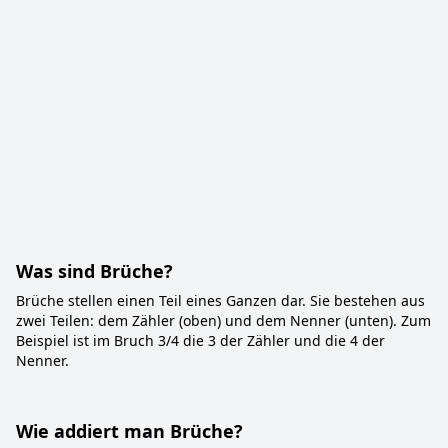
Was sind Brüche?
Brüche stellen einen Teil eines Ganzen dar. Sie bestehen aus
zwei Teilen: dem Zähler (oben) und dem Nenner (unten). Zum
Beispiel ist im Bruch 3/4 die 3 der Zähler und die 4 der
Nenner.
Wie addiert man Brüche?