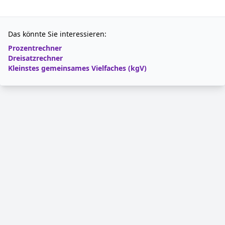
Das könnte Sie interessieren:
Prozentrechner
Dreisatzrechner
Kleinstes gemeinsames Vielfaches (kgV)