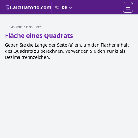
Calculatodo.com
Geometrierechner
Fläche eines Quadrats
Geben Sie die Länge der Seite (a) ein, um den Flächeninhalt
des Quadrats zu berechnen. Verwenden Sie den Punkt als
Dezimaltrennzeichen.