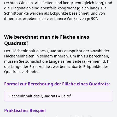
rechten Winkeln. Alle Seiten sind kongruent (gleich lang) und
die Diagonalen sind ebenfalls kongruent (gleich lang). Die
Schnittpunkte werden als Eckpunkte bezeichnet, und von
ihnen aus ergeben sich vier innere Winkel von je 90°.
Wie berechnet man die Fläche eines
Quadrats?
Der Flächeninhalt eines Quadrats entspricht der Anzahl der
Flächeneinheiten in seinem Inneren. Um ihn zu berechnen,
müssen Sie zunächst die Länge seiner Seite (a) kennen, d. h.
die Länge der Strecke, die zwei benachbarte Eckpunkte des
Quadrats verbindet.
Formel zur Berechnung der Fläche eines Quadrats:
Flächeninhalt des Quadrats = Seite²
Praktisches Beispiel