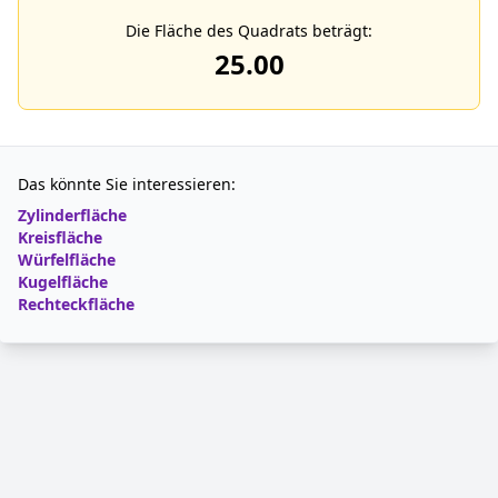
Die Fläche des Quadrats beträgt:
25.00
Das könnte Sie interessieren:
Zylinderfläche
Kreisfläche
Würfelfläche
Kugelfläche
Rechteckfläche