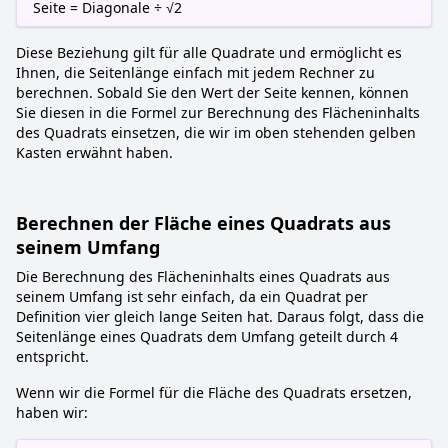
Seite = Diagonale ÷ √2
Diese Beziehung gilt für alle Quadrate und ermöglicht es
Ihnen, die Seitenlänge einfach mit jedem Rechner zu
berechnen. Sobald Sie den Wert der Seite kennen, können
Sie diesen in die Formel zur Berechnung des Flächeninhalts
des Quadrats einsetzen, die wir im oben stehenden gelben
Kasten erwähnt haben.
Berechnen der Fläche eines Quadrats aus
seinem Umfang
Die Berechnung des Flächeninhalts eines Quadrats aus
seinem Umfang ist sehr einfach, da ein Quadrat per
Definition vier gleich lange Seiten hat. Daraus folgt, dass die
Seitenlänge eines Quadrats dem Umfang geteilt durch 4
entspricht.
Wenn wir die Formel für die Fläche des Quadrats ersetzen,
haben wir: