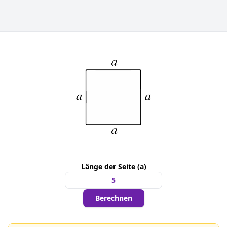
Länge der Seite (a)
Berechnen