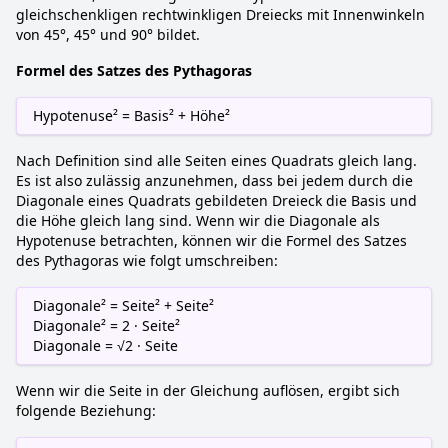
gleichschenkligen rechtwinkligen Dreiecks mit Innenwinkeln
von 45°, 45° und 90° bildet.
Formel des Satzes des Pythagoras
Hypotenuse² = Basis² + Höhe²
Nach Definition sind alle Seiten eines Quadrats gleich lang.
Es ist also zulässig anzunehmen, dass bei jedem durch die
Diagonale eines Quadrats gebildeten Dreieck die Basis und
die Höhe gleich lang sind. Wenn wir die Diagonale als
Hypotenuse betrachten, können wir die Formel des Satzes
des Pythagoras wie folgt umschreiben:
Diagonale² = Seite² + Seite²
Diagonale² = 2 · Seite²
Diagonale = √2 · Seite
Wenn wir die Seite in der Gleichung auflösen, ergibt sich
folgende Beziehung: