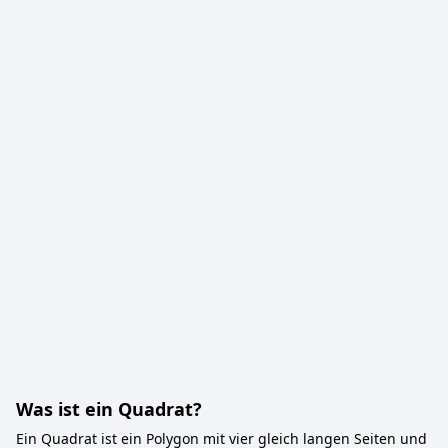
Was ist ein Quadrat?
Ein Quadrat ist ein Polygon mit vier gleich langen Seiten und