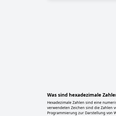
Was sind hexadezimale Zahlen
Hexadezimale Zahlen sind eine numeris
verwendeten Zeichen sind die Zahlen vo
Programmierung zur Darstellung von W