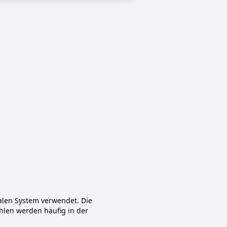
alen System verwendet. Die
ahlen werden häufig in der