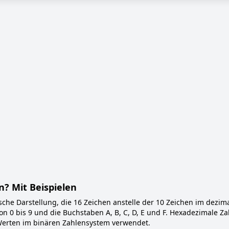
? Mit Beispielen
che Darstellung, die 16 Zeichen anstelle der 10 Zeichen im dezim
n 0 bis 9 und die Buchstaben A, B, C, D, E und F. Hexadezimale Z
erten im binären Zahlensystem verwendet.