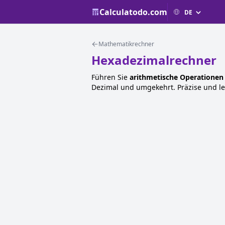
Calculatodo.com
Mathematikrechner
Hexadezimalrechner
Führen Sie
arithmetische Operationen
Dezimal und umgekehrt. Präzise und le