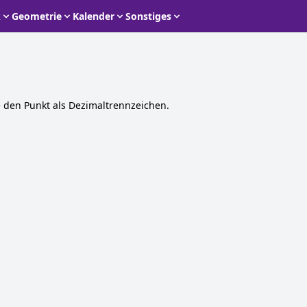
k
Geometrie
Kalender
Sonstiges
 den Punkt als Dezimaltrennzeichen.