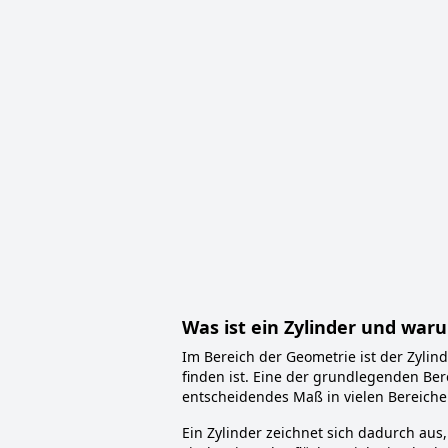
Was ist ein Zylinder und waru
Im Bereich der Geometrie ist der Zyli
finden ist. Eine der grundlegenden B
entscheidendes Maß in vielen Bereiche
Ein Zylinder zeichnet sich dadurch aus