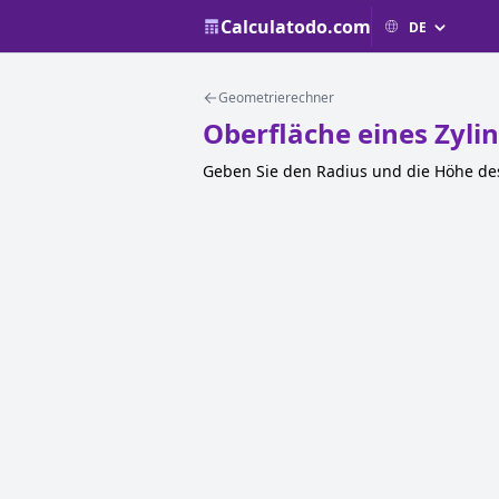
Calculatodo.com
Geometrierechner
Oberfläche eines Zyli
Geben Sie den Radius und die Höhe des