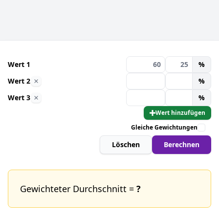
Wert 1
%
Wert 2
%
Wert 3
%
Wert hinzufügen
Gleiche Gewichtungen
Löschen
Berechnen
Gewichteter Durchschnitt =
?