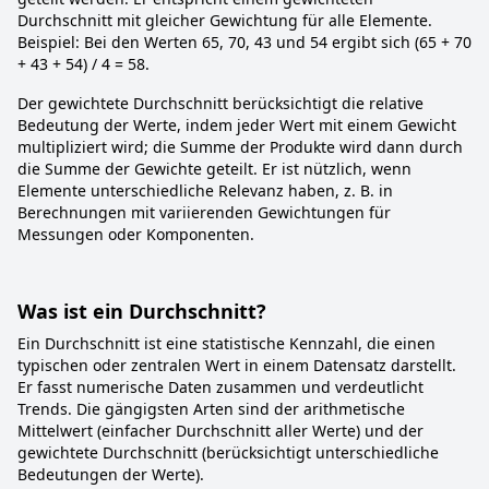
Durchschnitt mit gleicher Gewichtung für alle Elemente.
Beispiel: Bei den Werten 65, 70, 43 und 54 ergibt sich (65 + 70
+ 43 + 54) / 4 = 58.
Der gewichtete Durchschnitt berücksichtigt die relative
Bedeutung der Werte, indem jeder Wert mit einem Gewicht
multipliziert wird; die Summe der Produkte wird dann durch
die Summe der Gewichte geteilt. Er ist nützlich, wenn
Elemente unterschiedliche Relevanz haben, z. B. in
Berechnungen mit variierenden Gewichtungen für
Messungen oder Komponenten.
Was ist ein Durchschnitt?
Ein Durchschnitt ist eine statistische Kennzahl, die einen
typischen oder zentralen Wert in einem Datensatz darstellt.
Er fasst numerische Daten zusammen und verdeutlicht
Trends. Die gängigsten Arten sind der arithmetische
Mittelwert (einfacher Durchschnitt aller Werte) und der
gewichtete Durchschnitt (berücksichtigt unterschiedliche
Bedeutungen der Werte).