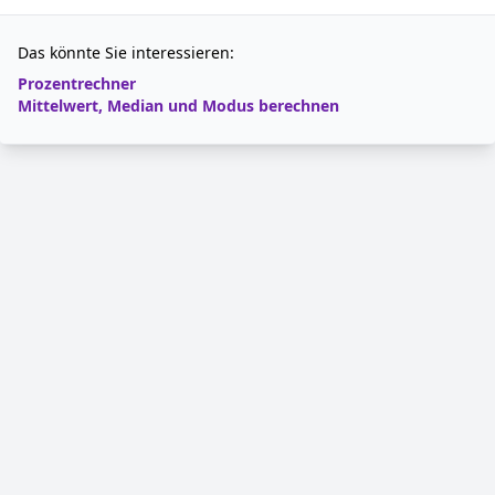
Das könnte Sie interessieren:
Prozentrechner
Mittelwert, Median und Modus berechnen