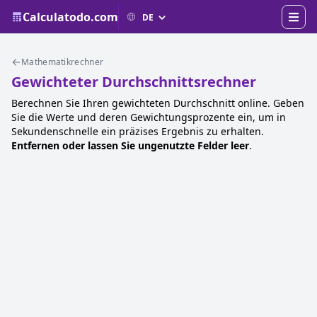
Calculatodo.com
Mathematikrechner
Gewichteter Durchschnittsrechner
Berechnen Sie Ihren gewichteten Durchschnitt online. Geben
Sie die Werte und deren Gewichtungsprozente ein, um in
Sekundenschnelle ein präzises Ergebnis zu erhalten.
Entfernen oder lassen Sie ungenutzte Felder leer
.