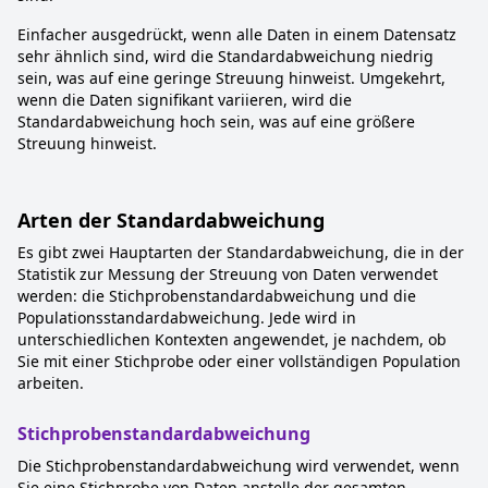
Einfacher ausgedrückt, wenn alle Daten in einem Datensatz
sehr ähnlich sind, wird die Standardabweichung niedrig
sein, was auf eine geringe Streuung hinweist. Umgekehrt,
wenn die Daten signifikant variieren, wird die
Standardabweichung hoch sein, was auf eine größere
Streuung hinweist.
Arten der Standardabweichung
Es gibt zwei Hauptarten der Standardabweichung, die in der
Statistik zur Messung der Streuung von Daten verwendet
werden: die Stichprobenstandardabweichung und die
Populationsstandardabweichung. Jede wird in
unterschiedlichen Kontexten angewendet, je nachdem, ob
Sie mit einer Stichprobe oder einer vollständigen Population
arbeiten.
Stichprobenstandardabweichung
Die Stichprobenstandardabweichung wird verwendet, wenn
Sie eine Stichprobe von Daten anstelle der gesamten