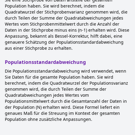
Population haben. Sie wird berechnet, indem die
Quadratwurzel der Stichprobenvarianz genommen wird, die
durch Teilen der Summe der Quadratabweichungen jedes
Wertes vom Stichprobenmittelwert durch die Anzahl der
Daten in der Stichprobe minus eins (n-1) erhalten wird. Diese
Anpassung, bekannt als Bessel-Korrektur, hilft dabei, eine
genauere Schätzung der Populationsstandardabweichung
aus einer Stichprobe zu erhalten.
Populationsstandardabweichung
Die Populationsstandardabweichung wird verwendet, wenn
Sie Daten für die gesamte Population haben. Sie wird
berechnet, indem die Quadratwurzel der Populationsvarianz
genommen wird, die durch Teilen der Summe der
Quadratabweichungen jedes Wertes vom
Populationsmittelwert durch die Gesamtanzahl der Daten in
der Population (N) erhalten wird. Diese Formel liefert ein
genaues Maß für die Streuung im Kontext der gesamten
Population ohne zusätzliche Anpassungen.