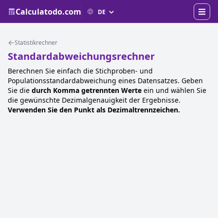
Calculatodo.com
Statistikrechner
Standardabweichungsrechner
Berechnen Sie einfach die Stichproben- und
Populationsstandardabweichung eines Datensatzes. Geben
Sie die
durch Komma getrennten Werte
ein und wählen Sie
die gewünschte Dezimalgenauigkeit der Ergebnisse.
Verwenden Sie den Punkt als Dezimaltrennzeichen.