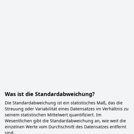
Was ist die Standardabweichung?
Die Standardabweichung ist ein statistisches Maß, das die
Streuung oder Variabilität eines Datensatzes im Verhältnis zu
seinem statistischen Mittelwert quantifiziert. Im
Wesentlichen gibt die Standardabweichung an, wie weit die
einzelnen Werte vom Durchschnitt des Datensatzes entfernt
sind.