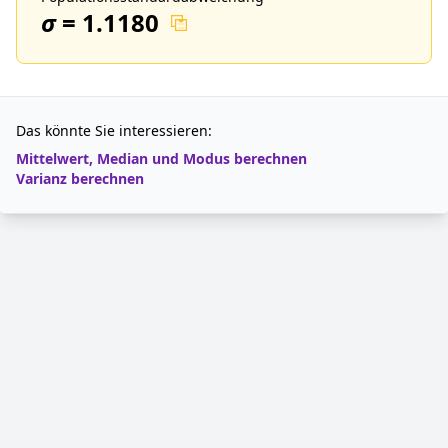
σ
=
1.1180
Das könnte Sie interessieren:
Mittelwert, Median und Modus berechnen
Varianz berechnen