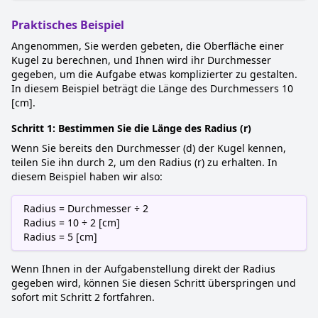
Praktisches Beispiel
Angenommen, Sie werden gebeten, die Oberfläche einer
Kugel zu berechnen, und Ihnen wird ihr Durchmesser
gegeben, um die Aufgabe etwas komplizierter zu gestalten.
In diesem Beispiel beträgt die Länge des Durchmessers 10
[cm].
Schritt 1: Bestimmen Sie die Länge des Radius (r)
Wenn Sie bereits den Durchmesser (d) der Kugel kennen,
teilen Sie ihn durch 2, um den Radius (r) zu erhalten. In
diesem Beispiel haben wir also:
Radius = Durchmesser ÷ 2
Radius = 10 ÷ 2 [cm]
Radius = 5 [cm]
Wenn Ihnen in der Aufgabenstellung direkt der Radius
gegeben wird, können Sie diesen Schritt überspringen und
sofort mit Schritt 2 fortfahren.