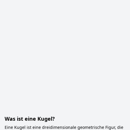
Was ist eine Kugel?
Eine Kugel ist eine dreidimensionale geometrische Figur, die