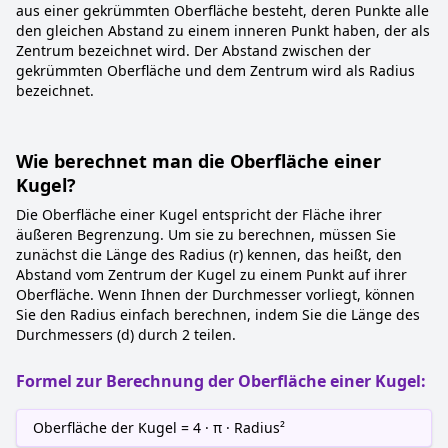
aus einer gekrümmten Oberfläche besteht, deren Punkte alle
den gleichen Abstand zu einem inneren Punkt haben, der als
Zentrum bezeichnet wird. Der Abstand zwischen der
gekrümmten Oberfläche und dem Zentrum wird als Radius
bezeichnet.
Wie berechnet man die Oberfläche einer
Kugel?
Die Oberfläche einer Kugel entspricht der Fläche ihrer
äußeren Begrenzung. Um sie zu berechnen, müssen Sie
zunächst die Länge des Radius (r) kennen, das heißt, den
Abstand vom Zentrum der Kugel zu einem Punkt auf ihrer
Oberfläche. Wenn Ihnen der Durchmesser vorliegt, können
Sie den Radius einfach berechnen, indem Sie die Länge des
Durchmessers (d) durch 2 teilen.
Formel zur Berechnung der Oberfläche einer Kugel:
Oberfläche der Kugel = 4 · π · Radius²