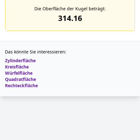
Die Oberfläche der Kugel beträgt:
314.16
Das könnte Sie interessieren:
Zylinderfläche
Kreisfläche
Würfelfläche
Quadratfläche
Rechteckfläche