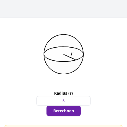
Radius (r)
Berechnen