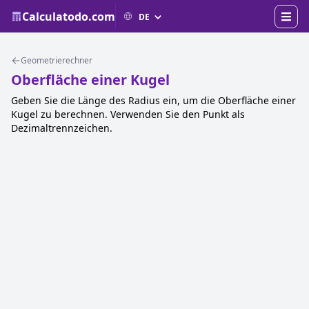
Calculatodo.com
Geometrierechner
Oberfläche einer Kugel
Geben Sie die Länge des Radius ein, um die Oberfläche einer
Kugel zu berechnen. Verwenden Sie den Punkt als
Dezimaltrennzeichen.