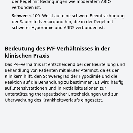
der Regel mit Bedingungen wie moderatem ARDS
verbunden ist.
Schwer
: < 100. Weist auf eine schwere Beeinträchtigung
der Sauerstoffversorgung hin, die in der Regel mit
schwerer Hypoxämie und ARDS verbunden ist.
Bedeutung des P/F-Verhältnisses in der
klinischen Praxis
Das P/F-Verhältnis ist entscheidend bei der Beurteilung und
Behandlung von Patienten mit akuter Atemnot, da es den
Klinikern hilft, den Schweregrad der Hypoxämie und die
Reaktion auf die Behandlung zu bestimmen. Es wird häufig
auf Intensivstationen und in Notfallsituationen zur
Unterstützung therapeutischer Entscheidungen und zur
Überwachung des Krankheitsverlaufs eingesetzt.