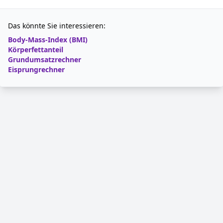
Das könnte Sie interessieren:
Body-Mass-Index (BMI)
Körperfettanteil
Grundumsatzrechner
Eisprungrechner