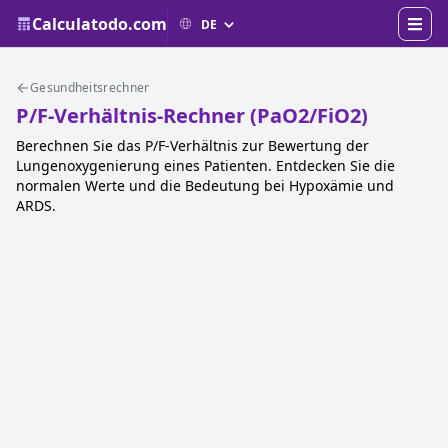
Calculatodo.com
Gesundheitsrechner
P/F-Verhältnis-Rechner (PaO2/FiO2)
Berechnen Sie das P/F-Verhältnis zur Bewertung der
Lungenoxygenierung eines Patienten. Entdecken Sie die
normalen Werte und die Bedeutung bei Hypoxämie und
ARDS.