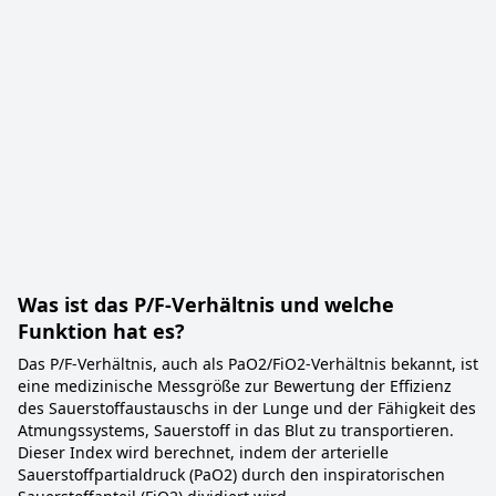
Was ist das P/F-Verhältnis und welche
Funktion hat es?
Das P/F-Verhältnis, auch als PaO2/FiO2-Verhältnis bekannt, ist
eine medizinische Messgröße zur Bewertung der Effizienz
des Sauerstoffaustauschs in der Lunge und der Fähigkeit des
Atmungssystems, Sauerstoff in das Blut zu transportieren.
Dieser Index wird berechnet, indem der arterielle
Sauerstoffpartialdruck (PaO2) durch den inspiratorischen