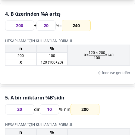
4. B üzerinden %A artış
+
%
=
240
HESAPLAMA IÇIN KULLANILAN FORMÜL
n
%
120
×
200
X
=
=
240
200
100
100
X
120
(100+
20
)
İndekse geri dön
5. A bir miktarın %B'sidir
dır
% nın
200
HESAPLAMA IÇIN KULLANILAN FORMÜL
n
%