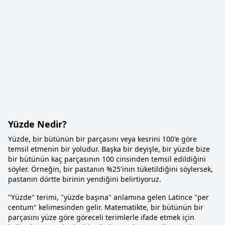
Yüzde Nedir?
Yüzde, bir bütünün bir parçasını veya kesrini 100'e göre
temsil etmenin bir yoludur. Başka bir deyişle, bir yüzde bize
bir bütünün kaç parçasının 100 cinsinden temsil edildiğini
söyler. Örneğin, bir pastanın %25'inin tüketildiğini söylersek,
pastanın dörtte birinin yendiğini belirtiyoruz.
"Yüzde" terimi, "yüzde başına" anlamına gelen Latince "per
centum" kelimesinden gelir. Matematikte, bir bütünün bir
parçasını yüze göre göreceli terimlerle ifade etmek için