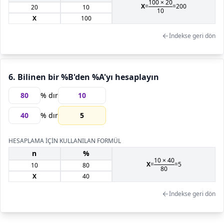
100 ×
20
X
=
=
200
20
10
10
X
100
İndekse geri dön
6. Bilinen bir %B'den %A'yı hesaplayın
% dır
% dır
5
HESAPLAMA IÇIN KULLANILAN FORMÜL
n
%
10
×
40
X
=
=
5
10
80
80
X
40
İndekse geri dön