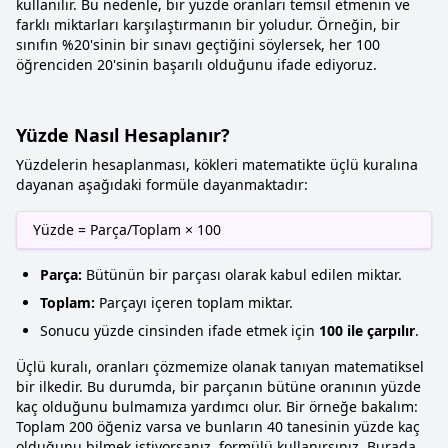
kullanılır. Bu nedenle, bir yüzde oranları temsil etmenin ve
farklı miktarları karşılaştırmanın bir yoludur. Örneğin, bir
sınıfın %20'sinin bir sınavı geçtiğini söylersek, her 100
öğrenciden 20'sinin başarılı olduğunu ifade ediyoruz.
Yüzde Nasıl Hesaplanır?
Yüzdelerin hesaplanması, kökleri matematikte üçlü kuralına
dayanan aşağıdaki formüle dayanmaktadır:
Yüzde = Parça/Toplam × 100
Parça:
Bütünün bir parçası olarak kabul edilen miktar.
Toplam:
Parçayı içeren toplam miktar.
Sonucu yüzde cinsinden ifade etmek için
100 ile çarpılır
.
Üçlü kuralı, oranları çözmemize olanak tanıyan matematiksel
bir ilkedir. Bu durumda, bir parçanın bütüne oranının yüzde
kaç olduğunu bulmamıza yardımcı olur. Bir örneğe bakalım:
Toplam 200 öğeniz varsa ve bunların 40 tanesinin yüzde kaç
olduğunu bilmek istiyorsanız, formülü kullanırsınız. Burada