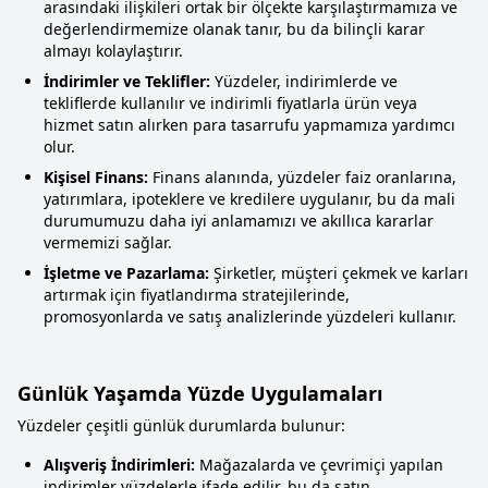
arasındaki ilişkileri ortak bir ölçekte karşılaştırmamıza ve
değerlendirmemize olanak tanır, bu da bilinçli karar
almayı kolaylaştırır.
İndirimler ve Teklifler:
Yüzdeler, indirimlerde ve
tekliflerde kullanılır ve indirimli fiyatlarla ürün veya
hizmet satın alırken para tasarrufu yapmamıza yardımcı
olur.
Kişisel Finans:
Finans alanında, yüzdeler faiz oranlarına,
yatırımlara, ipoteklere ve kredilere uygulanır, bu da mali
durumumuzu daha iyi anlamamızı ve akıllıca kararlar
vermemizi sağlar.
İşletme ve Pazarlama:
Şirketler, müşteri çekmek ve karları
artırmak için fiyatlandırma stratejilerinde,
promosyonlarda ve satış analizlerinde yüzdeleri kullanır.
Günlük Yaşamda Yüzde Uygulamaları
Yüzdeler çeşitli günlük durumlarda bulunur:
Alışveriş İndirimleri:
Mağazalarda ve çevrimiçi yapılan
indirimler yüzdelerle ifade edilir, bu da satın