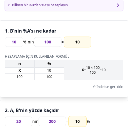
6. Bilinen bir %B'den %A'yı hesaplayın
1. B'nin %A'sı ne kadar
% nın
=
10
HESAPLAMA IÇIN KULLANILAN FORMÜL
n
%
10
×
100
X
=
=
10
X
10
100
100
100
İndekse geri dön
2. A, B'nin yüzde kaçıdır
nın
=
10
%