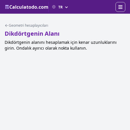
Calculatodo.com
Geometri hesaplayıcıları
Dikdörtgenin Alanı
Dikdörtgenin alanını hesaplamak için kenar uzunluklarını
girin. Ondalık ayırıcı olarak nokta kullanın.