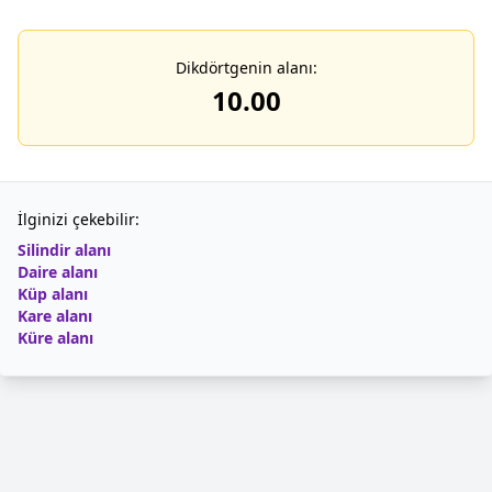
Dikdörtgenin alanı:
10.00
İlginizi çekebilir:
Silindir alanı
Daire alanı
Küp alanı
Kare alanı
Küre alanı