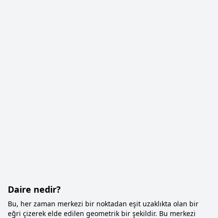
Daire nedir?
Bu, her zaman merkezi bir noktadan eşit uzaklıkta olan bir
eğri çizerek elde edilen geometrik bir şekildir. Bu merkezi