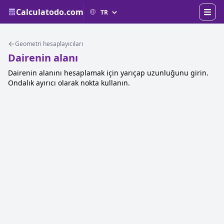
Calculatodo.com
Geometri hesaplayıcıları
Dairenin alanı
Dairenin alanını hesaplamak için yarıçap uzunluğunu girin.
Ondalık ayırıcı olarak nokta kullanın.