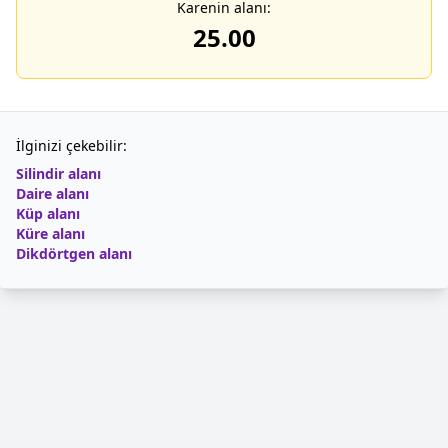
Karenin alanı:
25.00
İlginizi çekebilir:
Silindir alanı
Daire alanı
Küp alanı
Küre alanı
Dikdörtgen alanı