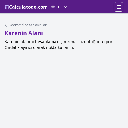
Calculatodo.com
Geometri hesaplayıcıları
Karenin Alanı
Karenin alanını hesaplamak için kenar uzunluğunu girin.
Ondalık ayırıcı olarak nokta kullanın.