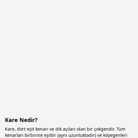
Kare Nedir?
Kare, dört eşit kenarı ve dik açıları olan bir çokgendir. Tüm
kenarları birbirine eşittir (aynı uzunluktadır) ve köşegenleri