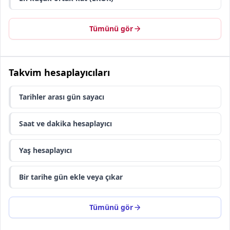
Tümünü gör
Takvim hesaplayıcıları
Tarihler arası gün sayacı
Saat ve dakika hesaplayıcı
Yaş hesaplayıcı
Bir tarihe gün ekle veya çıkar
Tümünü gör