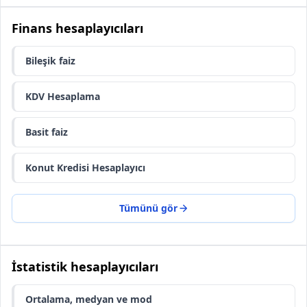
Finans hesaplayıcıları
Bileşik faiz
KDV Hesaplama
Basit faiz
Konut Kredisi Hesaplayıcı
Tümünü gör
İstatistik hesaplayıcıları
Ortalama, medyan ve mod