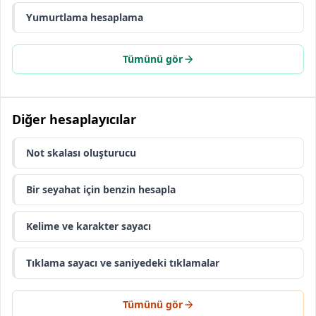
Yumurtlama hesaplama
Tümünü gör
Diğer hesaplayıcılar
Not skalası oluşturucu
Bir seyahat için benzin hesapla
Kelime ve karakter sayacı
Tıklama sayacı ve saniyedeki tıklamalar
Tümünü gör