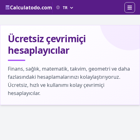
Calculatodo.com
Ücretsiz çevrimiçi
hesaplayıcılar
Finans, sağlık, matematik, takvim, geometri ve daha
fazlasındaki hesaplamalarınızı kolaylaştırıyoruz.
Ücretsiz, hızlı ve kullanımı kolay çevrimiçi
hesaplayıcılar.