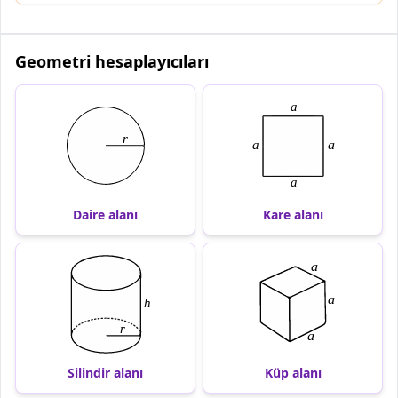
Geometri hesaplayıcıları
Daire alanı
Kare alanı
Silindir alanı
Küp alanı