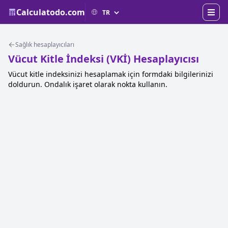
Calculatodo.com
Sağlık hesaplayıcıları
Vücut Kitle İndeksi (VKİ) Hesaplayıcısı
Vücut kitle indeksinizi hesaplamak için formdaki bilgilerinizi
doldurun. Ondalık işaret olarak nokta kullanın.