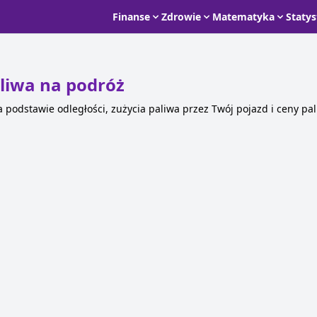
Finanse
Zdrowie
Matematyka
Staty
liwa na podróż
 podstawie odległości, zużycia paliwa przez Twój pojazd i ceny pal