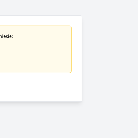
niesie: