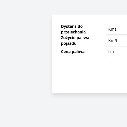
Dystans do
przejechania
Zużycie paliwa
pojazdu
Cena paliwa