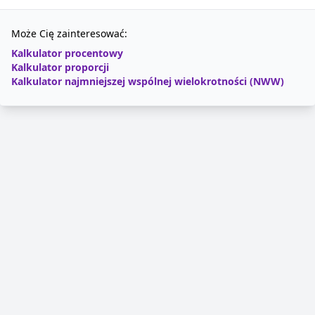
Może Cię zainteresować:
Kalkulator procentowy
Kalkulator proporcji
Kalkulator najmniejszej wspólnej wielokrotności (NWW)