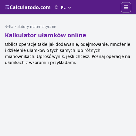
Calculatodo.com
Kalkulatory matematyczne
Kalkulator ułamków online
Oblicz operacje takie jak dodawanie, odejmowanie, mnożenie
i dzielenie ułamków o tych samych lub różnych
mianownikach. Uprość wynik, jeśli chcesz. Poznaj operacje na
ułamkach z wzorami i przykładami.