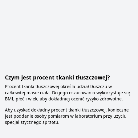
Czym jest procent tkanki tłuszczowej?
Procent tkanki tłuszczowej określa udział tłuszczu w
całkowitej masie ciała. Do jego oszacowania wykorzystuje się
BMI, płeć i wiek, aby dokładniej ocenić ryzyko zdrowotne.
Aby uzyskać dokładny procent tkanki tłuszczowej, konieczne
jest poddanie osoby pomiarom w laboratorium przy użyciu
specjalistycznego sprzętu.