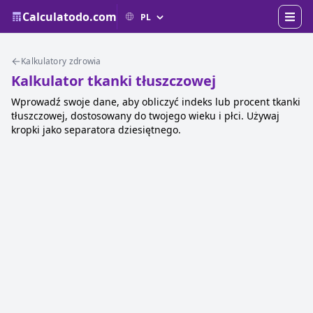
Calculatodo.com
Kalkulatory zdrowia
Kalkulator tkanki tłuszczowej
Wprowadź swoje dane, aby obliczyć indeks lub procent tkanki
tłuszczowej, dostosowany do twojego wieku i płci. Używaj
kropki jako separatora dziesiętnego.