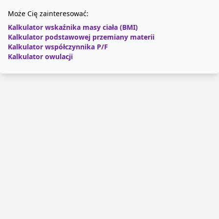
Może Cię zainteresować:
Kalkulator wskaźnika masy ciała (BMI)
Kalkulator podstawowej przemiany materii
Kalkulator współczynnika P/F
Kalkulator owulacji